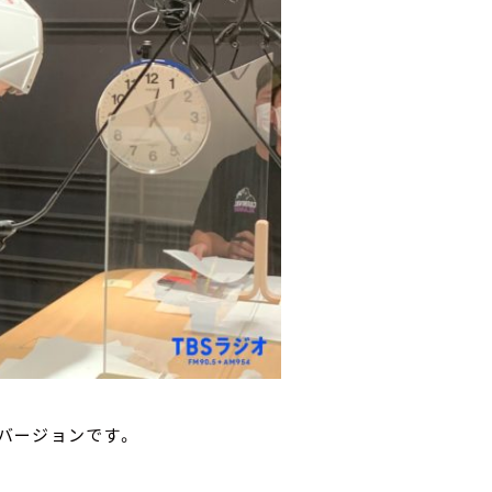
バージョンです。