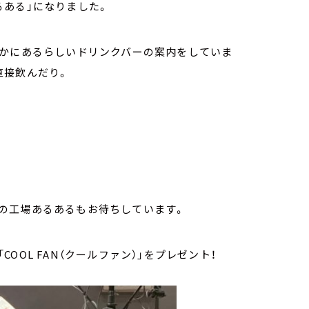
るある」になりました。
こかにあるらしいドリンクバーの案内をしていま
直接飲んだり。
の工場あるあるもお待ちしています。
OL FAN（クールファン）」をプレゼント！