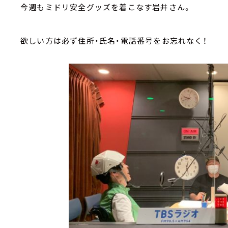
今週もミドリ安全グッズを着こなす岩井さん。
欲しい方は必ず住所・氏名・電話番号をお忘れなく！