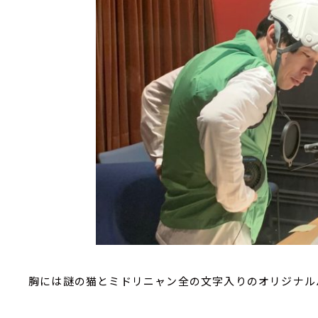
胸には謎の猫とミドリニャン全の文字入りのオリジナル