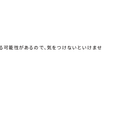
る可能性があるので、気をつけないといけませ