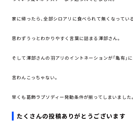
家に帰ったら、全部シロアリに食べられて無くなってい
思わずうっとわかりやすく言葉に詰まる澤部さん。
そして澤部さんの羽アリのイントネーションが「亀有」
言わんこっちゃない。
早くも葛飾ラプソディー発動条件が揃ってしまいました
たくさんの投稿ありがとうございます