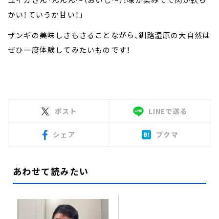
かい！ていうか甘い！」
ザンギの美味しさもさることながら、釧路湿原の大自然は
ぜひ一度体験してみたいものです！
ポスト
LINEで送る
シェア
ブクマ
あわせて読みたい