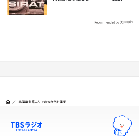
Recommended by
北海道 釧路エリアの大自然を満喫