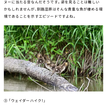
ヌーに当たる音なんだそうです。姿を見ることは難しい
かもしれませんが、釧路湿原はそんな貴重な魚が棲める環
境であることを示すエピソードですよね。
③ 「ウェイダーハイク！」