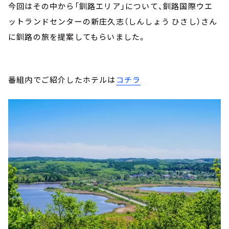
今回はその中から「釧路エリア」について、釧路国際ウエ
ットランドセンターの新庄久志（しんしょう ひさし）さん
に釧路の旅を提案してもらいました。
番組内でご紹介したホテルは
コチラ