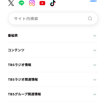
番組表
コンテンツ
TBSラジオ情報
TBSラジオ関連情報
TBSグループ関連情報