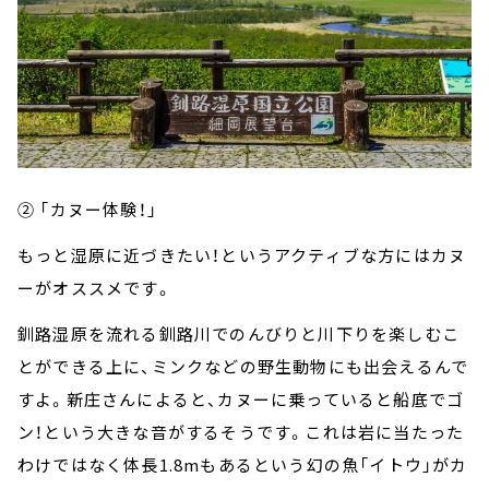
② 「カヌー体験！」
もっと湿原に近づきたい！というアクティブな方にはカヌ
ーがオススメです。
釧路湿原を流れる釧路川でのんびりと川下りを楽しむこ
とができる上に、ミンクなどの野生動物にも出会えるんで
すよ。新庄さんによると、カヌーに乗っていると船底でゴ
ン！という大きな音がするそうです。これは岩に当たった
わけではなく体長1.8mもあるという幻の魚「イトウ」がカ