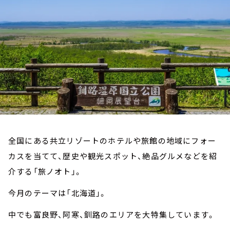
お知らせ
イベント・グッズ
YouTube
会社情報
全国にある共立リゾートのホテルや旅館の地域にフォー
カスを当てて、歴史や観光スポット、絶品グルメなどを紹
介する「旅ノオト」。
今月のテーマは「北海道」。
中でも富良野、阿寒、釧路のエリアを大特集しています。