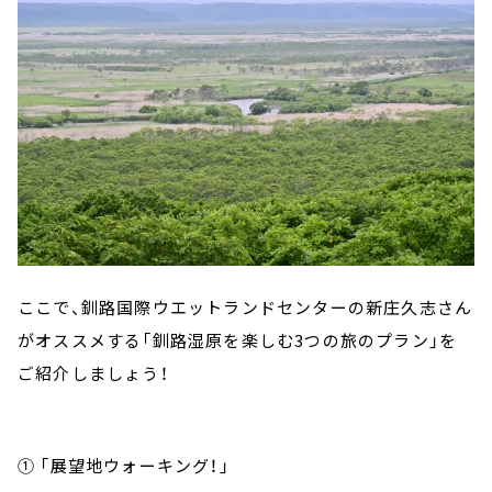
ここで、釧路国際ウエットランドセンターの新庄久志さん
がオススメする「釧路湿原を楽しむ3つの旅のプラン」を
ご紹介しましょう！
① 「展望地ウォーキング！」