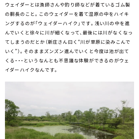
ウェイダーとは漁師さんや釣り師などが着ているゴム製
の胴長のこと。このウェイダーを着て湿原の中をハイキ
ングするのが「ウェイダーハイク」です。浅い川の中を進
んでいくと徐々に川が細くなって、最後には川がなくなっ
てしまうのだとか（新庄さん曰く“川が草原に染みこんで
いく”）。そのままズンズン進んでいくと今度は池が出て
くる・・・というなんとも不思議な体験ができるのがウェ
イダーハイクなんです。