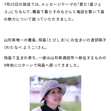
7月25日の放送では、メッセージテーマの「夏だ！島フェ
ス」にちなんで、離島で暮らすみなさんと電話を繋いで島
の魅力について語っていただきました。
山形県唯一の離島、飛島（とびしま）にお住まいの渡部陽子
（わたなべ ようこ）さん。
飛島で生まれ育ち、一度は山形県酒田市へ移住するものの
9年前にUターンで飛島へ戻ってきました。