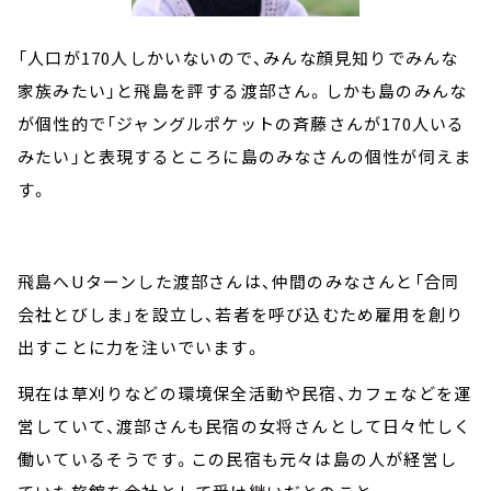
「人口が170人しかいないので、みんな顔見知りでみんな
家族みたい」と飛島を評する渡部さん。しかも島のみんな
が個性的で「ジャングルポケットの斉藤さんが170人いる
みたい」と表現するところに島のみなさんの個性が伺えま
す。
飛島へUターンした渡部さんは、仲間のみなさんと「合同
会社とびしま」を設立し、若者を呼び込むため雇用を創り
出すことに力を注いでいます。
現在は草刈りなどの環境保全活動や民宿、カフェなどを運
営していて、渡部さんも民宿の女将さんとして日々忙しく
働いているそうです。この民宿も元々は島の人が経営し