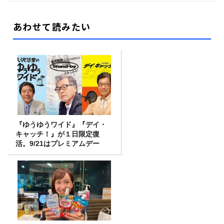
あわせて読みたい
『ゆうゆうワイド』『デイ・
キャッチ！』が１日限定復
活。9/21はプレミアムデー