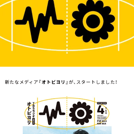
お知らせ
イベント・グッズ
YouTube
会社情報
新たなメディア
『オトビヨリ』
が、スタートしました！