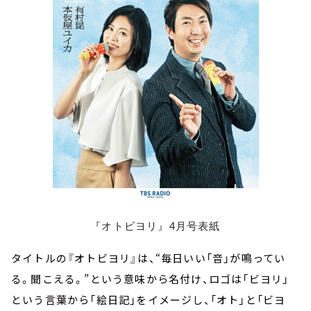
『オトビヨリ』4月号表紙
タイトルの『オトビヨリ』は、“毎日いい「音」が鳴ってい
る。聞こえる。”という意味から名付け、ロゴは「ビヨリ」
という言葉から「絵日記」をイメージし、「オト」と「ビヨ