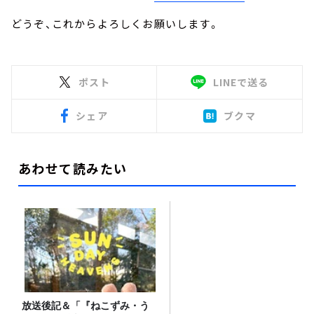
どうぞ、これからよろしくお願いします。
ポスト
LINEで送る
シェア
ブクマ
あわせて読みたい
放送後記＆「『ねこずみ・う