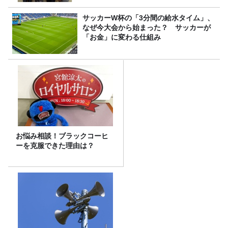
サッカーW杯の「3分間の給水タイム」、
なぜ今大会から始まった？ サッカーが
「お金」に変わる仕組み
お悩み相談！ブラックコーヒ
ーを克服できた理由は？