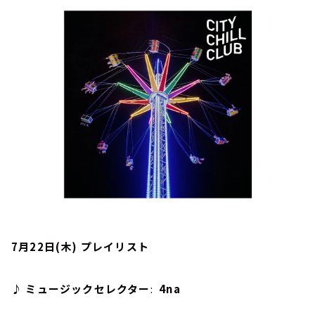
お知らせ
イベント・グッズ
YouTube
会社情報
7月22日(木) プレイリスト
♪ ミュージックセレクター
:
4na