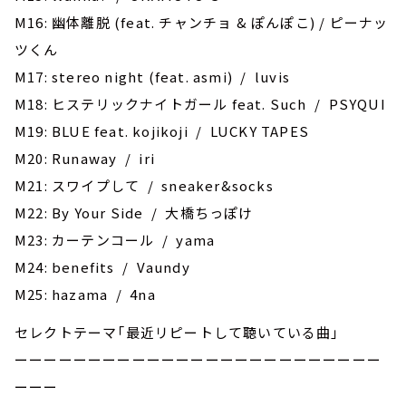
M16: 幽体離脱 (feat. チャンチョ & ぽんぽこ) / ピーナッ
ツくん
M17: stereo night (feat. asmi) / luvis
M18: ヒステリックナイトガール feat. Such / PSYQUI
M19: BLUE feat. kojikoji / LUCKY TAPES
M20: Runaway / iri
M21: スワイプして / sneaker&socks
M22: By Your Side / 大橋ちっぽけ
M23: カーテンコール / yama
M24: benefits / Vaundy
M25: hazama / 4na
セレクトテーマ「最近リピートして聴いている曲」
ーーーーーーーーーーーーーーーーーーーーーーーーー
ーーー