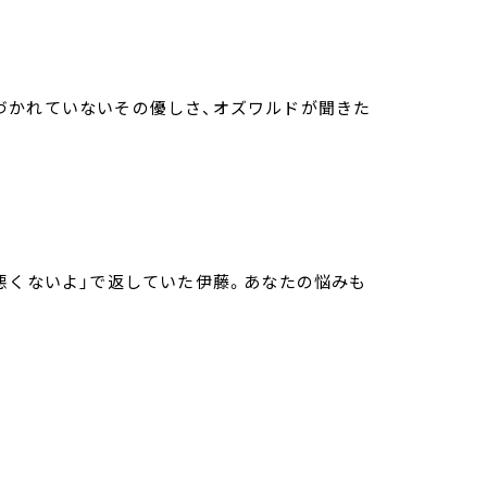
づかれていないその優しさ、オズワルドが聞きた
悪くないよ」で返していた伊藤。あなたの悩みも