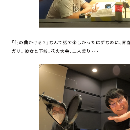
「何の曲かける？」なんて話で楽しかったはずなのに、青
ガリ。彼女と下校、花火大会、二人乗り・・・