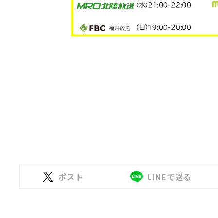
ポスト
LINEで送る