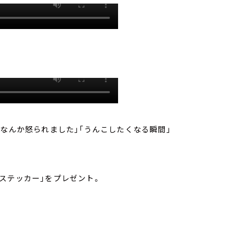
「なんか怒られました」「うんこしたくなる瞬間」
ステッカー」をプレゼント。