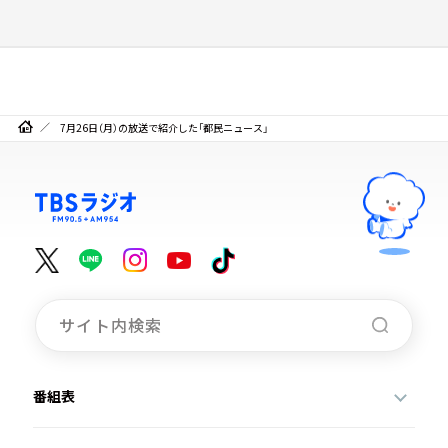
7月26日（月）の放送で紹介した「都民ニュース」
番組表