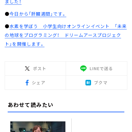
ました！
●
今日から「肝臓週間」です。
●
水素を学ぼう 小学生向けオンラインイベント 「未来
の地球をプログラミング！ ドリームアースプロジェク
ト」を開催します。
ポスト
LINEで送る
シェア
ブクマ
あわせて読みたい