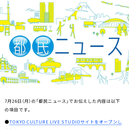
お知らせ
イベント・グッズ
YouTube
会社情報
7月26日（月）の「都民ニュース」でお伝えした内容は以下
の項目です。
●
TOKYO CULTURE LIVE STUDIOサイトをオープンし