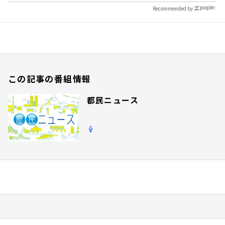
Recommended by
この記事の番組情報
都民ニュース