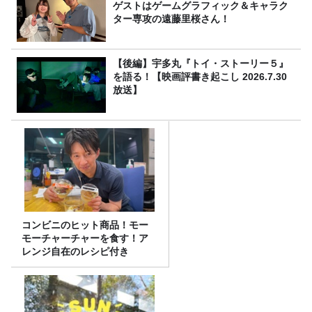
ゲストはゲームグラフィック＆キャラク
ター専攻の遠藤里桜さん！
【後編】宇多丸『トイ・ストーリー５』
を語る！【映画評書き起こし 2026.7.30
放送】
コンビニのヒット商品！モー
モーチャーチャーを食す！ア
レンジ自在のレシピ付き