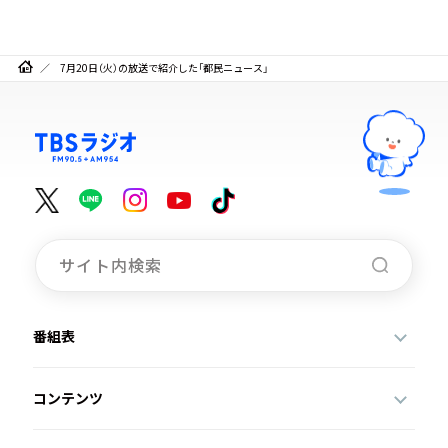
7月20日（火）の放送で紹介した「都民ニュース」
番組表
コンテンツ