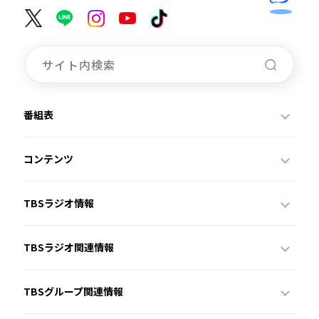
番組表
コンテンツ
TBSラジオ情報
TBSラジオ関連情報
TBSグループ関連情報