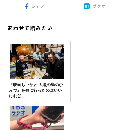
シェア
ブクマ
あわせて読みたい
『映画ちいかわ 人魚の島のひ
みつ』を観に行ったのはいい
けれど…