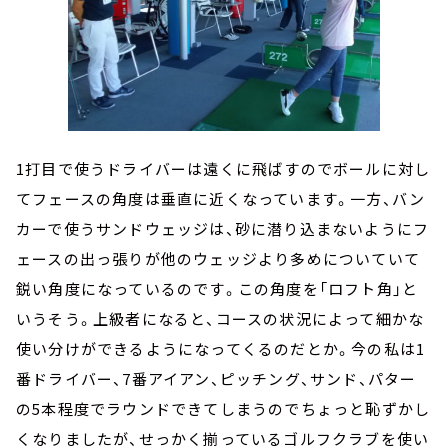
1打目で使うドライバーは遠くに飛ばすのでボールに対し
てフェースの角度は垂直に近くなっています。一方、バン
カーで使うサンドウェッジは、砂に潜り込まないようにフ
ェースの出っ張りが他のウェッジより多めについていて
鋭い角度になっているのです。この角度を「ロフト角」と
いうそう。上級者になると、コースの状況によって細かな
使い分けができるようになってくるのだとか。今の私は1
番ドライバー、7番アイアン、ピッチング、サンド、パター
の5本程度でラウンドできてしまうのでちょっと恥ずかし
くなりましたが、せっかく揃っているゴルフクラブを使い