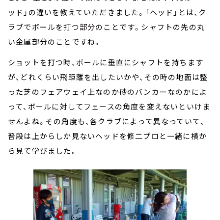
ッド」の違いを教えていただきました。「ヘッド」とは、ク
ラブでボールを打つ部分のことです。シャフトの先の丸
い金属部分のことですね。
ショットを打つ時、ボールに垂直にシャフトを持ちます
が、どれくらい飛距離を出したいかや、その時の地面は整
った芝のフェアウェイ上なのか砂のバンカーなのかによ
って、ボールに対してフェースの角度を変えないといけま
せんよね。その角度も、各クラブによって異なっていて、
普段は上からしか見ないヘッドを修二プロと一緒に横か
ら見て学びました。