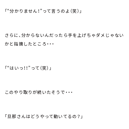
「“分かりません！”って言うのよ（笑）」
さらに、分からないんだったら手を上げちゃダメじゃない
かと指摘したところ・・・
「“はいっ！！”って（笑）」
このやり取りが続いたそうで・・・
「旦那さんはどうやって動いてるの？」