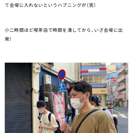
て会場に入れないというハプニングが（笑）
小二時間ほど喫茶店で時間を潰してから、いざ会場に出
発！