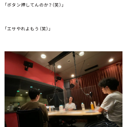
「ボタン押してんのか？（笑）」
「エサやれよもう（笑）」