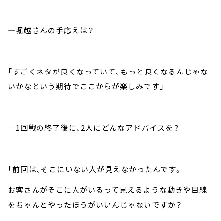
―堀越さんの手応えは？
「すごくネタが良くなっていて、もっと良くなるんじゃな
いかなという期待でここからが楽しみです」
―1回戦の終了後に、2人にどんなアドバイスを？
「前回は、そこにいない人が見えなかったんです。
お客さんがそこに人がいるって見えるような動きや目線
をちゃんとやったほうがいいんじゃないですか？