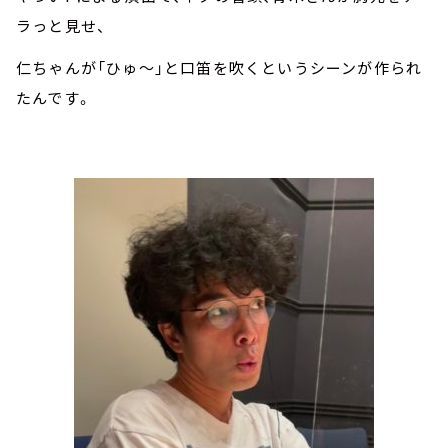
ラっと見せ、
仁ちゃんが「ひゅ～」と口笛を吹くというシーンが作られ
たんです。