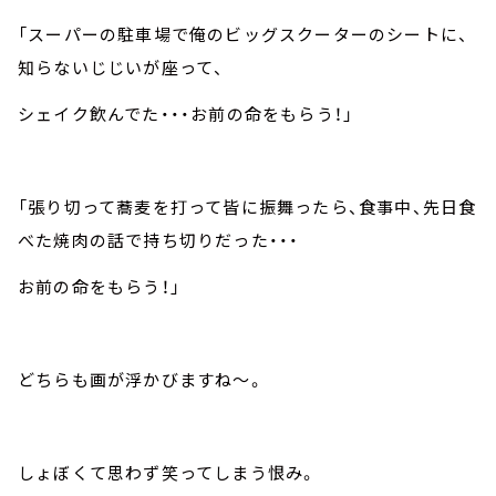
「スーパーの駐車場で俺のビッグスクーターのシートに、
知らないじじいが座って、
シェイク飲んでた・・・お前の命をもらう！」
「張り切って蕎麦を打って皆に振舞ったら、食事中、先日食
べた焼肉の話で持ち切りだった・・・
お前の命をもらう！」
どちらも画が浮かびますね～。
しょぼくて思わず笑ってしまう恨み。