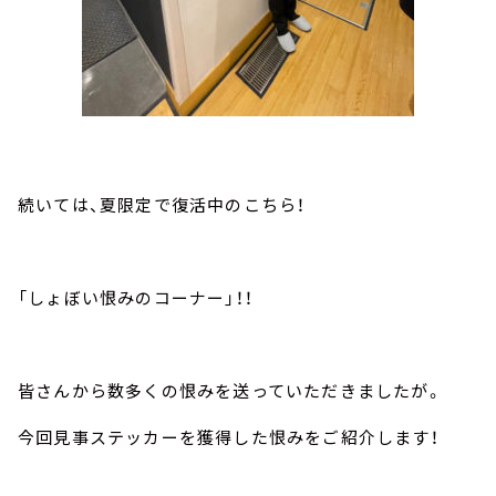
続いては、夏限定で復活中のこちら！
「しょぼい恨みのコーナー」！！
皆さんから数多くの恨みを送っていただきましたが。
今回見事ステッカーを獲得した恨みをご紹介します！