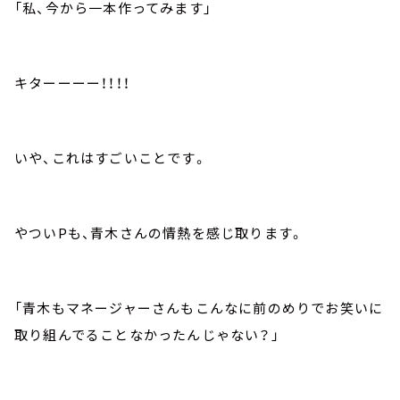
「私、今から一本作ってみます」
キターーーー！！！！
いや、これはすごいことです。
やついPも、青木さんの情熱を感じ取ります。
「青木もマネージャーさんもこんなに前のめりでお笑いに
取り組んでることなかったんじゃない？」