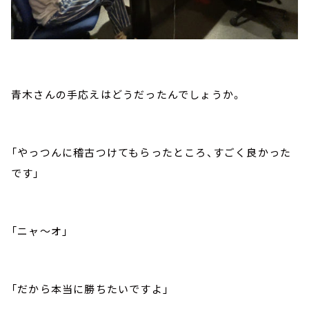
青木さんの手応えはどうだったんでしょうか。
「やっつんに稽古つけてもらったところ、すごく良かった
です」
「ニャ～オ」
「だから本当に勝ちたいですよ」