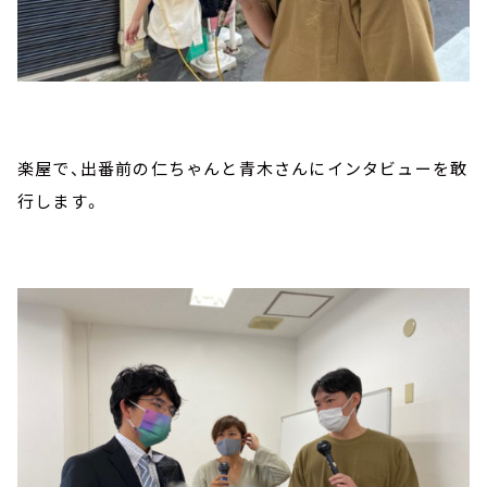
楽屋で、出番前の仁ちゃんと青木さんにインタビューを敢
行します。