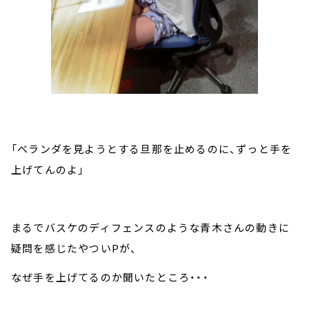
「ベランダを見ようとする旦那を止めるのに、ずっと手を
上げてんのよ」
まるでバスケのディフェンスのような青木さんの動きに
疑問を感じたやついPが、
なぜ手を上げてるのか聞いたところ・・・