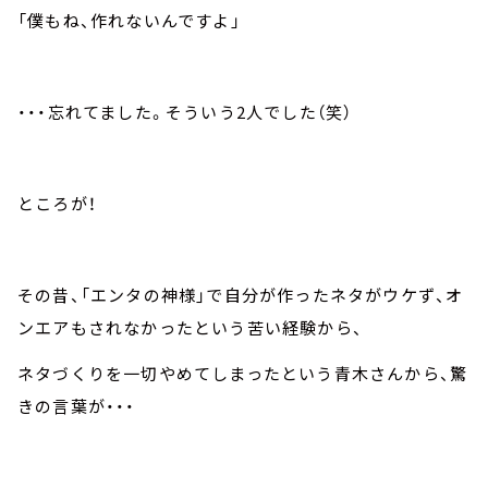
「僕もね、作れないんですよ」
・・・忘れてました。そういう2人でした（笑）
ところが！
その昔、「エンタの神様」で自分が作ったネタがウケず、オ
ンエアもされなかったという苦い経験から、
ネタづくりを一切やめてしまったという青木さんから、驚
きの言葉が・・・