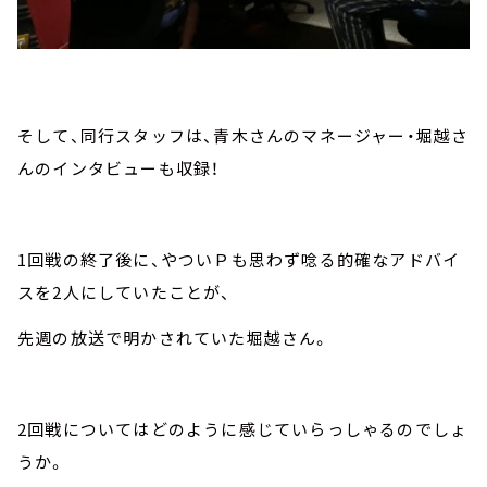
そして、同行スタッフは、青木さんのマネージャー・堀越さ
んのインタビューも収録！
1回戦の終了後に、やついＰも思わず唸る的確なアドバイ
スを2人にしていたことが、
先週の放送で明かされていた堀越さん。
2回戦についてはどのように感じていらっしゃるのでしょ
うか。