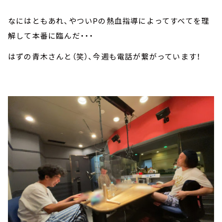
なにはともあれ、やついPの熱血指導によってすべてを理
解して本番に臨んだ・・・
はずの青木さんと（笑）、今週も電話が繋がっています！