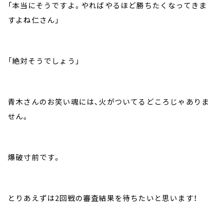
「本当にそうですよ。やればやるほど勝ちたくなってきま
すよね仁さん」
「絶対そうでしょう」
青木さんのお笑い魂には、火がついてるどころじゃありま
せん。
爆破寸前です。
とりあえずは2回戦の審査結果を待ちたいと思います！