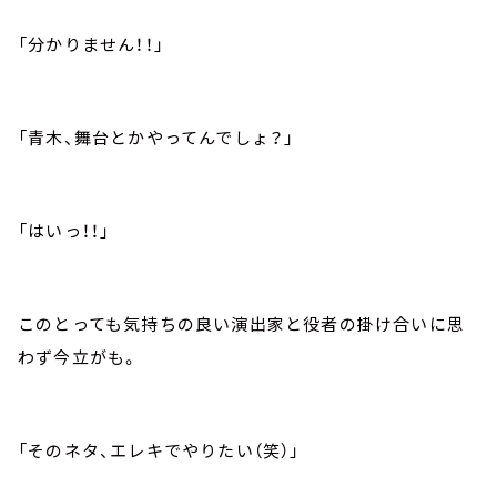
「分かりません！！」
「青木、舞台とかやってんでしょ？」
「はいっ！！」
このとっても気持ちの良い演出家と役者の掛け合いに思
わず今立がも。
「そのネタ、エレキでやりたい（笑）」