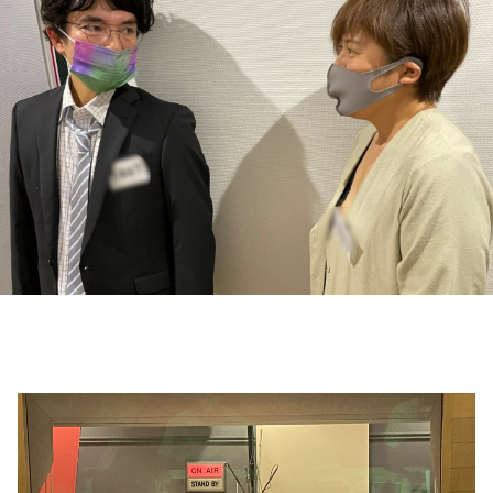
お知らせ
イベント・グッズ
YouTube
会社情報