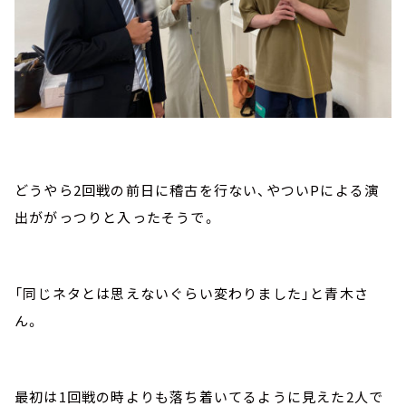
どうやら2回戦の前日に稽古を行ない、やついPによる演
出ががっつりと入ったそうで。
「同じネタとは思えないぐらい変わりました」と青木さ
ん。
最初は1回戦の時よりも落ち着いてるように見えた2人で