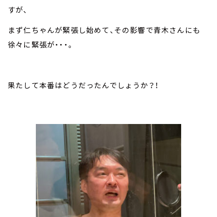
すが、
まず仁ちゃんが緊張し始めて、その影響で青木さんにも
徐々に緊張が・・・。
果たして本番はどうだったんでしょうか？！