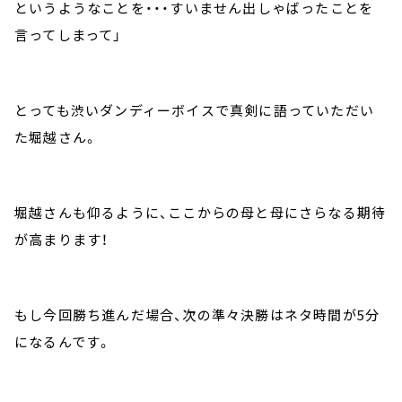
というようなことを・・・すいません出しゃばったことを
言ってしまって」
とっても渋いダンディーボイスで真剣に語っていただい
た堀越さん。
堀越さんも仰るように、ここからの母と母にさらなる期待
が高まります！
もし今回勝ち進んだ場合、次の準々決勝はネタ時間が5分
になるんです。