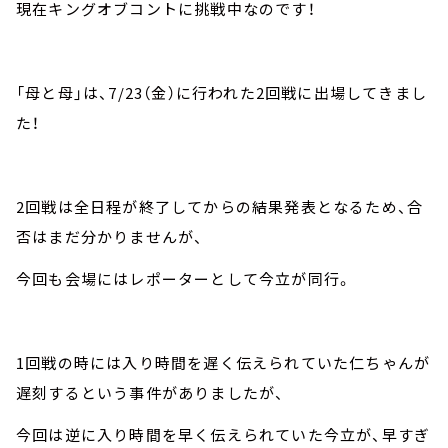
現在キングオブコントに挑戦中なのです！
「母と母」は、7/23（金）に行われた2回戦に出場してきまし
た！
2回戦は全日程が終了してからの結果発表となるため、合
否はまだ分かりませんが、
今回も会場にはレポーターとして今立が同行。
1回戦の時には入り時間を遅く伝えられていた仁ちゃんが
遅刻するという事件がありましたが、
今回は逆に入り時間を早く伝えられていた今立が、早すぎ