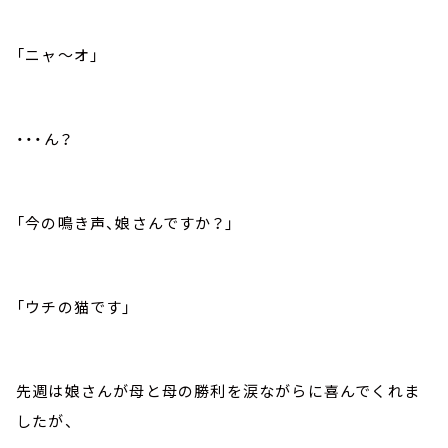
「ニャ～オ」
・・・ん？
「今の鳴き声、娘さんですか？」
「ウチの猫です」
先週は娘さんが母と母の勝利を涙ながらに喜んでくれま
したが、