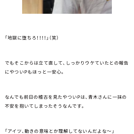
「地獄に堕ちろ！！！！」（笑）
でもそこからは立て直して、しっかりウケていたとの報告
にやついPもほっと一安心。
なんでも前日の稽古を見たやついPは、青木さんに一抹の
不安を抱いてしまったそうなんです。
「アイツ、動きの意味とか理解してないんだよな～」