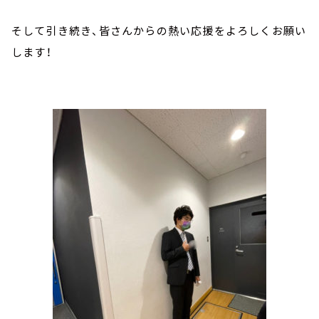
そして引き続き、皆さんからの熱い応援をよろしくお願い
します！