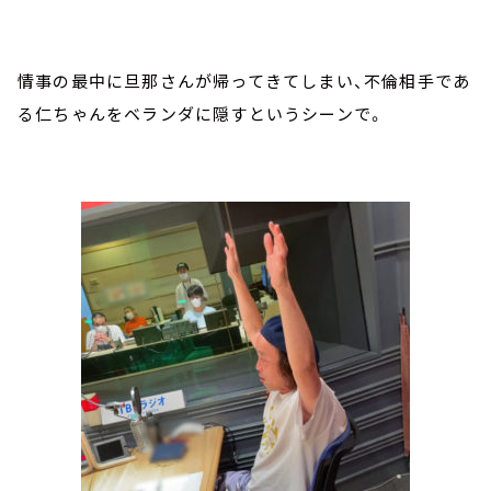
情事の最中に旦那さんが帰ってきてしまい、不倫相手であ
る仁ちゃんをベランダに隠すというシーンで。