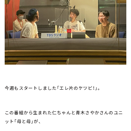
今週もスタートしました「エレ片のケツビ！」。
この番組から生まれた仁ちゃんと青木さやかさんのユニ
ット「母と母」が、