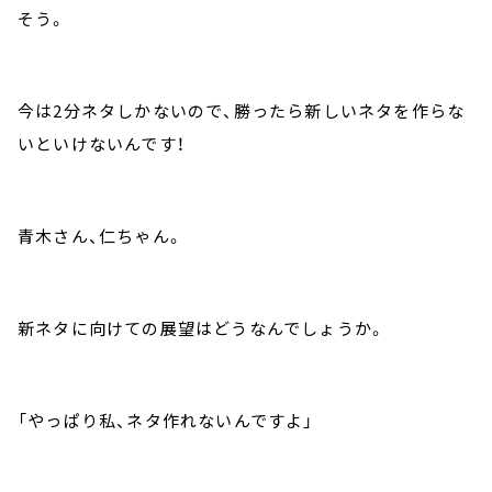
そう。
今は2分ネタしかないので、勝ったら新しいネタを作らな
いといけないんです！
青木さん、仁ちゃん。
新ネタに向けての展望はどうなんでしょうか。
「やっぱり私、ネタ作れないんですよ」