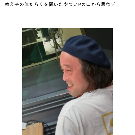
教え子の体たらくを聞いたやついPの口から思わず。