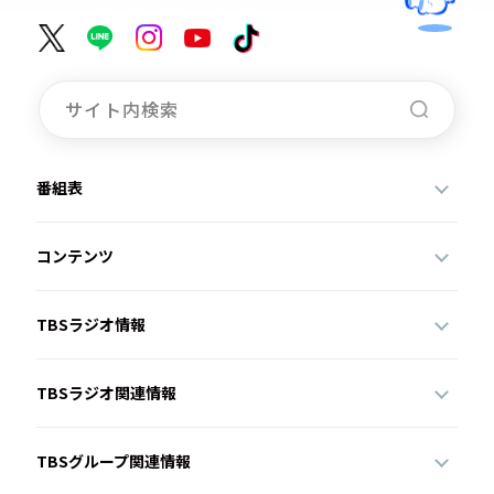
番組表
コンテンツ
TBSラジオ情報
TBSラジオ関連情報
TBSグループ関連情報