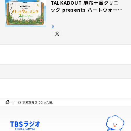
TALKABOUT 麻布十番クリニ
ック presents ハートウォーミ
ングストーリー
#5『東京を好きになった日』