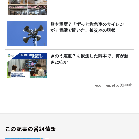
熊本震度７「ずっと救急車のサイレン
が」電話で聞いた、被災地の現状
きのう震度７を観測した熊本で、何が起
きたのか
Recommended by
この記事の番組情報