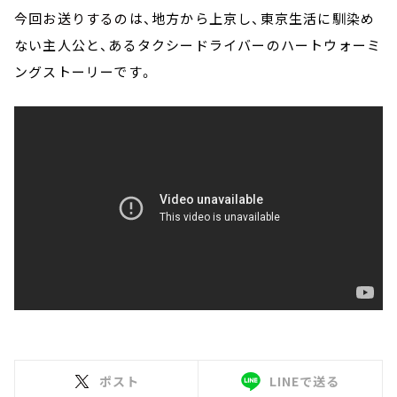
今回お送りするのは、
地方から上京し、東京生活に馴染め
ない主人公と、あるタクシードライバーのハートウォーミ
ングストーリーです。
ポスト
LINEで送る