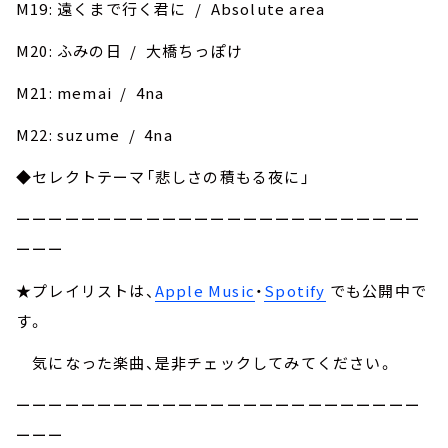
M19: 遠くまで行く君に / Absolute area
M20: ふみの日 / 大橋ちっぽけ
M21: memai / 4na
M22: suzume / 4na
◆セレクトテーマ「悲しさの積もる夜に」
ーーーーーーーーーーーーーーーーーーーーーーーーー
ーーー
★プレイリストは、
Apple Music
・
Spotify
でも公開中で
す。
気になった楽曲、是非チェックしてみてください。
ーーーーーーーーーーーーーーーーーーーーーーーーー
ーーー