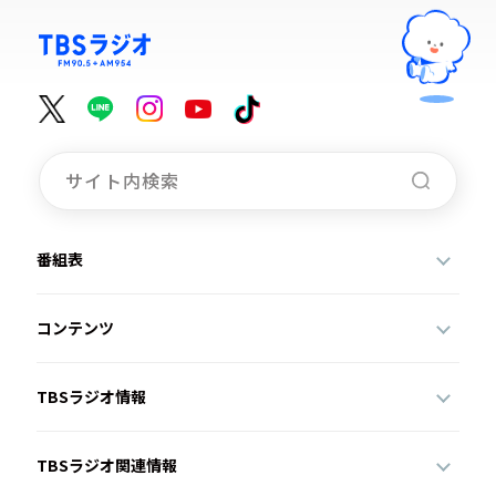
番組表
コンテンツ
TBSラジオ情報
TBSラジオ関連情報