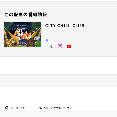
この記事の番組情報
CITY CHILL CLUB
「CITY CHILL CLUB」7月15日（木）のプレイリスト