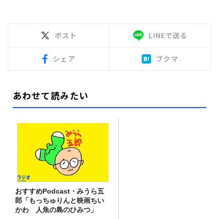
ポスト
LINEで送る
シェア
ブクマ
あわせて読みたい
おすすめPodcast・みうら五
郎「もっちゅりんと映画ちい
かわ 人魚の島のひみつ」