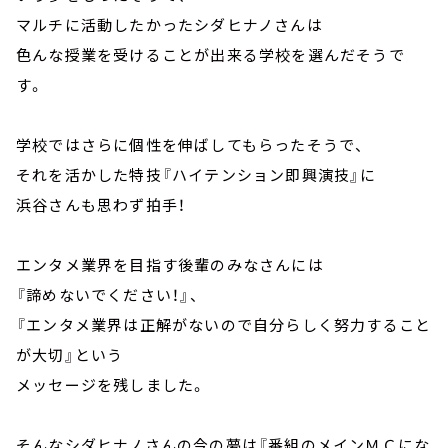
マルチに活動したかったシダヒナノさんは
色んな授業を受けることが出来る学校を選んだそうで
す。
学校ではさらに個性を伸ばしてもらったそうで、
それを活かした特技『ハイテンション即興演技』に
浜谷さんも思わず拍手！
エンタメ業界を目指す後輩のみなさんには
『諦めないでください！』、
『エンタメ業界は正解がないので自分らしく努力すること
が大切』という
メッセージを残しました。
そんなシダヒナノさんの今の夢は『番組のメインＭＣにな