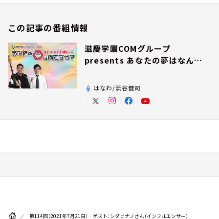
この記事の番組情報
滋慶学園COMグループ
presents あなたの夢はなんで
すか？
はなわ/浜谷健司
第114回（2021年7月21日） ゲスト：シダヒナノさん（インフルエンサー）