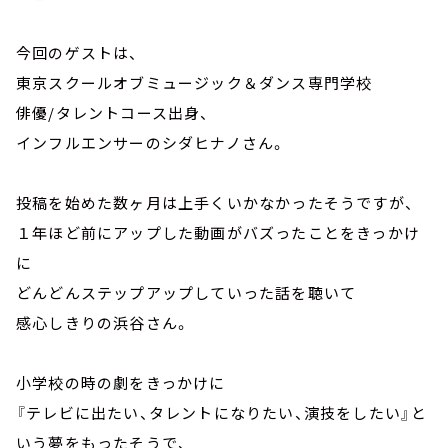
今回のゲストは、
東京スクールオブミュージック＆ダンス専門学校
俳優/タレントコース出身、
インフルエンサーのシダヒナノさん。
投稿を始めた数ヶ月は上手くいかなかったそうですが、
１年ほど前にアップした動画がバズったことをきっかけ
に
どんどんステップアップしていった話を聴いて
感心しきりの浜谷さん。
小学校の時の劇をきっかけに
『テレビに出たい、タレントになりたい、演技をしたい』と
いう夢をもったそうで、