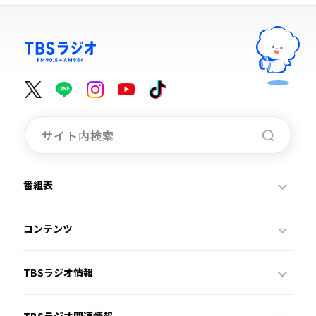
番組表
コンテンツ
TBSラジオ情報