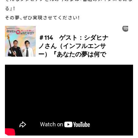
る』！
その夢、ぜひ実現させてください！