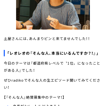
土屋さんには、あんまりピンと来てませんでした！！
「レオレオの『そんな人、本当にいるんですか？！』」
今日のテーマは『都道府県レベルで〝1位〟になったこと
がある人』でした！
ぜひradikoでそんな人の生エピソード聞いてみてくださ
い！
【『そんな人』絶賛募集中のテーマ！】