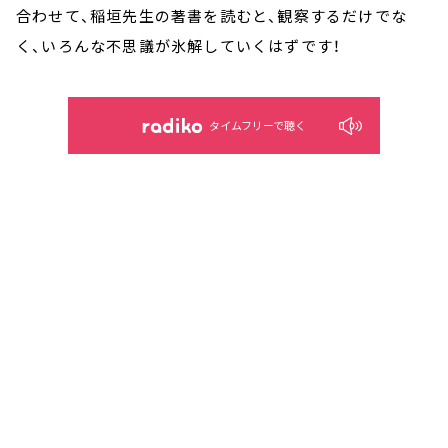
合わせて、稲垣先生の著書を読むと、観察するだけでな
く、いろんな不思議が氷解していくはずです！
タイムフリーで聴く