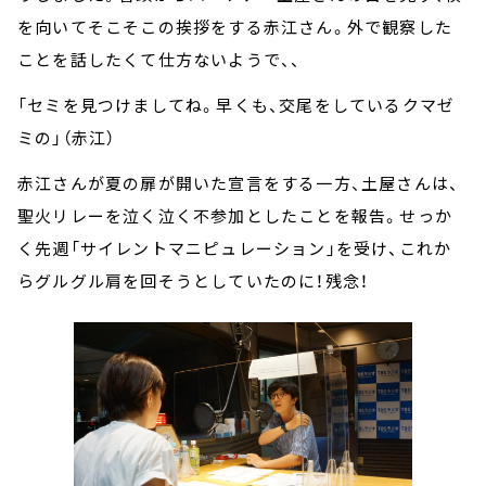
を向いてそこそこの挨拶をする赤江さん。外で観察した
ことを話したくて仕方ないようで、、
「セミを見つけましてね。早くも、交尾をしているクマゼ
ミの」（赤江）
赤江さんが夏の扉が開いた宣言をする一方、土屋さんは、
聖火リレーを泣く泣く不参加としたことを報告。せっか
く先週「サイレントマニピュレーション」を受け、これか
らグルグル肩を回そうとしていたのに！残念！