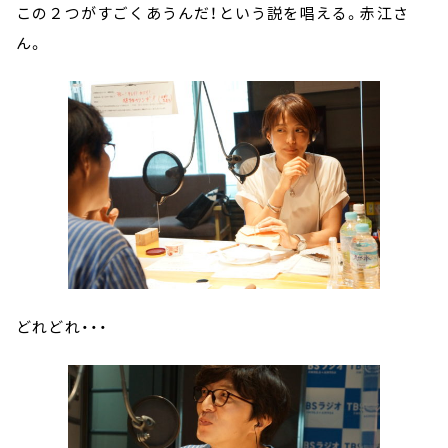
この２つがすごくあうんだ！という説を唱える。赤江さ
ん。
どれどれ・・・