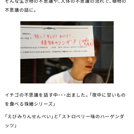
そんな生き物の不思議や、人体の不思議の流れで、植物の
不思議の話に。
イチゴの不思議を話す中・・・出ました。「夜中に甘いもの
を食べる珠緒シリーズ」
「えびみりんせんべい」と「ストロベリー味のハーゲンダ
ッツ」