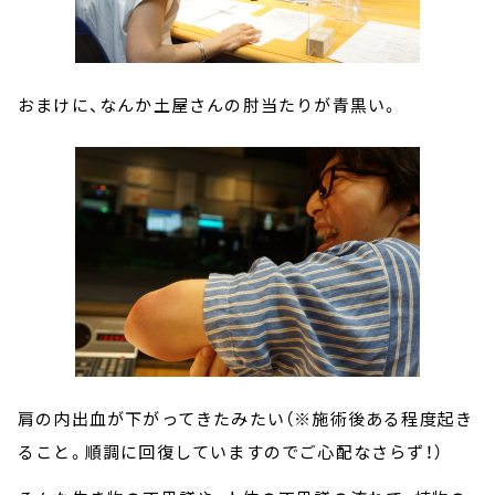
おまけに、なんか土屋さんの肘当たりが青黒い。
肩の内出血が下がってきたみたい（※施術後ある程度起き
ること。順調に回復していますのでご心配なさらず！）