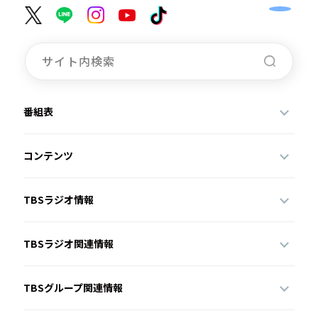
番組表
コンテンツ
TBSラジオ情報
TBSラジオ関連情報
TBSグループ関連情報