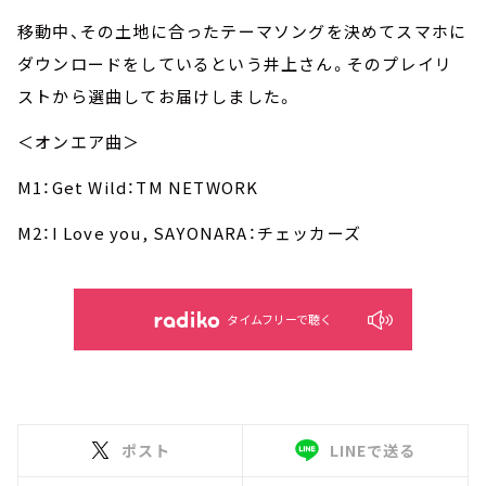
移動中、その土地に合ったテーマソングを決めてスマホに
ダウンロードをしているという井上さん。そのプレイリ
ストから選曲してお届けしました。
＜オンエア曲＞
M1：Get Wild：TM NETWORK
M2：I Love you, SAYONARA：チェッカーズ
タイムフリーで聴く
ポスト
LINEで送る