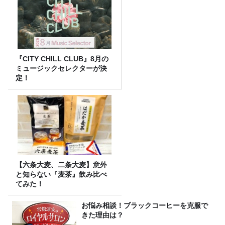
『CITY CHILL CLUB』8月の
ミュージックセレクターが決
定！
【六条大麦、二条大麦】意外
と知らない『麦茶』飲み比べ
てみた！
お悩み相談！ブラックコーヒーを克服で
きた理由は？