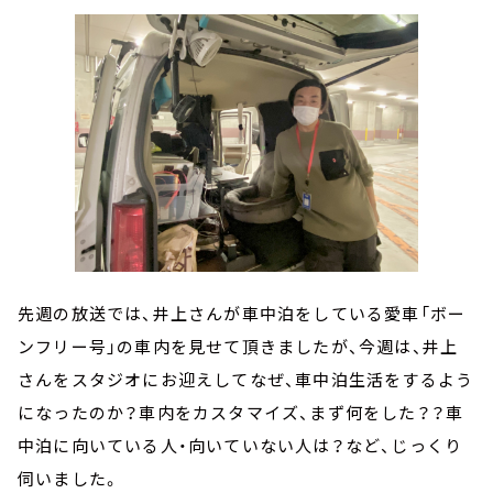
先週の放送では、井上さんが車中泊をしている愛車「ボー
ンフリー号」の車内を見せて頂きましたが、今週は、井上
さんをスタジオにお迎えしてなぜ、車中泊生活をするよう
になったのか？車内をカスタマイズ、まず何をした？？車
中泊に向いている人・向いていない人は？など、じっくり
伺いました。