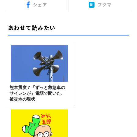
シェア
ブクマ
あわせて読みたい
熊本震度７「ずっと救急車の
サイレンが」電話で聞いた、
被災地の現状