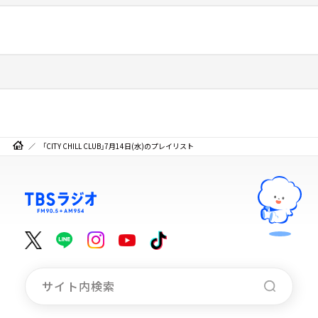
「CITY CHILL CLUB」7月14日(水)のプレイリスト