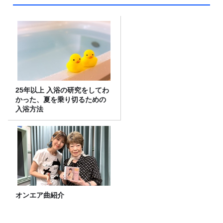
25年以上 入浴の研究をしてわ
かった、夏を乗り切るための
入浴方法
オンエア曲紹介