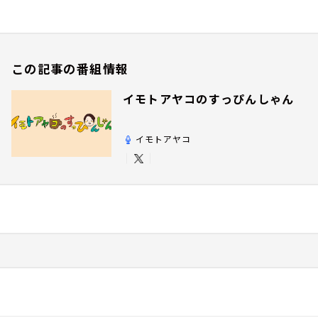
この記事の番組情報
イモトアヤコのすっぴんしゃん
イモトアヤコ