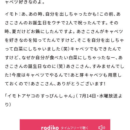
ャベツ好きなのよ。
イモト：あ、あの時、自分を出しちゃったかも！この前、あ
さこさんのお誕生日をウチで2人で祝ったんです。その
時、夏だけどお鍋にしたんですよ。あさこさんがキャベツ
を好きなのを知ってたんですけど、そこを自分を出しちゃ
って白菜にしちゃいました（笑）キャベツでもできたんで
すけど、なぜか自分が食べたい白菜にしちゃったなー、あ
さこさんの誕生日なのに（笑）あさこさん、すみませんでし
た！今度はキャベツでやるんで！あと芽キャベツも用意し
ておくので！あさこさん、ありがとうございます！
「イモトアヤコのすっぴんしゃん」（ 7月14日・水曜放送よ
り）
タイムフリーで聴く