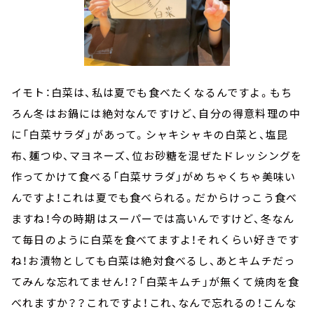
イモト：白菜は、私は夏でも食べたくなるんですよ。もち
ろん冬はお鍋には絶対なんですけど、自分の得意料理の中
に「白菜サラダ」があって。シャキシャキの白菜と、塩昆
布、麺つゆ、マヨネーズ、位お砂糖を混ぜたドレッシングを
作ってかけて食べる「白菜サラダ」がめちゃくちゃ美味い
んですよ！これは夏でも食べられる。だからけっこう食べ
ますね！今の時期はスーパーでは高いんですけど、冬なん
て毎日のように白菜を食べてますよ！それくらい好きです
ね！お漬物としても白菜は絶対食べるし、あとキムチだっ
てみんな忘れてません！？「白菜キムチ」が無くて焼肉を食
べれますか？？これですよ！これ、なんで忘れるの！こんな