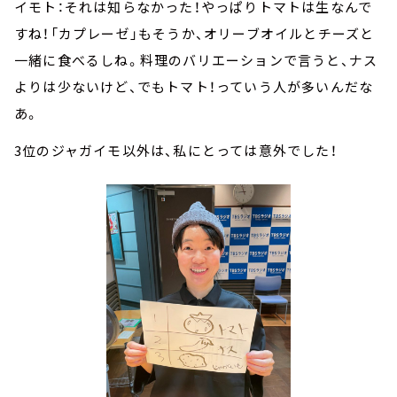
イモト：それは知らなかった！やっぱりトマトは生なんで
すね！「カプレーゼ」もそうか、オリーブオイルとチーズと
一緒に食べるしね。料理のバリエーションで言うと、ナス
よりは少ないけど、でもトマト！っていう人が多いんだな
あ。
3位のジャガイモ以外は、私にとっては意外でした！