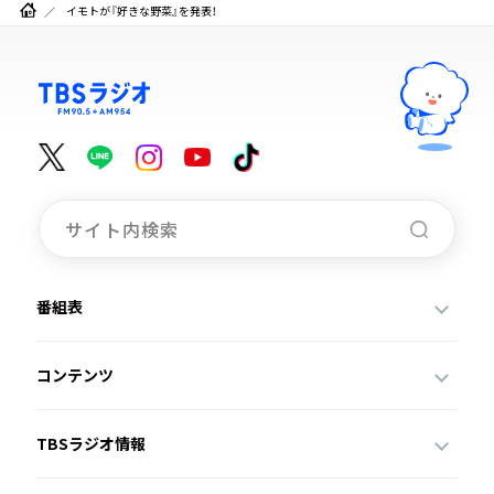
イモトが『好きな野菜』を発表！
番組表
コンテンツ
TBSラジオ情報