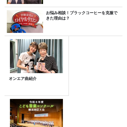
お悩み相談！ブラックコーヒーを克服で
きた理由は？
オンエア曲紹介