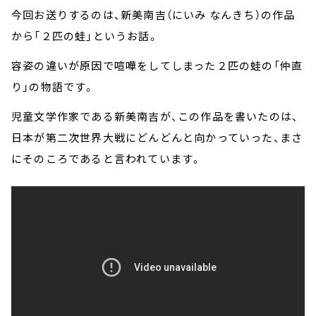
今回お送りするのは、新美南吉（にいみ なんきち）の作品
から「２匹の蛙」というお話。
容姿の違いが原因で喧嘩をしてしまった２匹の蛙の「仲直
り」の物語です。
児童文学作家である新美南吉が、この作品を書いたのは、
日本が第二次世界大戦にどんどんと向かっていった、まさ
にそのころであると言われています。