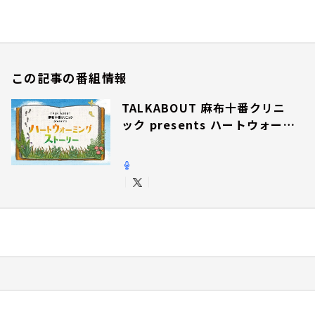
この記事の番組情報
TALKABOUT 麻布十番クリニ
ック presents ハートウォーミ
ングストーリー