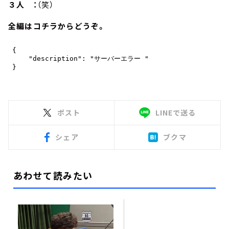
３人 ：
（笑）
全編はコチラからどうぞ。
ポスト
LINEで送る
シェア
ブクマ
あわせて読みたい