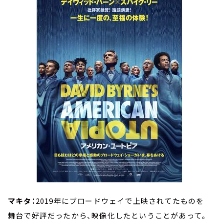
マキタ：
2019年にブロードウェイで上映されてたものを
舞台で好評だったから、映像化したということがあって。