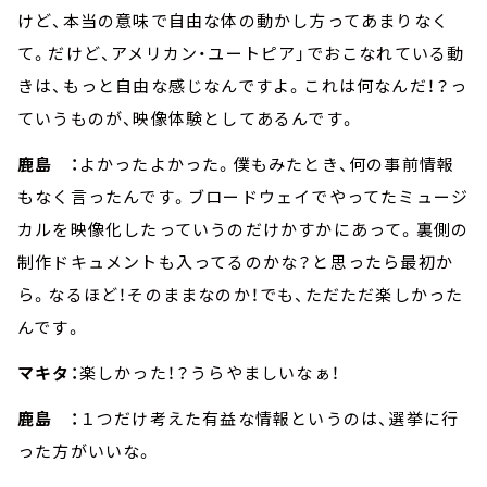
けど、本当の意味で自由な体の動かし方ってあまりなく
て。だけど、アメリカン・ユートピア」でおこなれている動
きは、もっと自由な感じなんですよ。これは何なんだ！？っ
ていうものが、映像体験としてあるんです。
鹿島 ：
よかったよかった。僕もみたとき、何の事前情報
もなく言ったんです。ブロードウェイでやってたミュージ
カルを映像化したっていうのだけかすかにあって。裏側の
制作ドキュメントも入ってるのかな？と思ったら最初か
ら。なるほど！そのままなのか！でも、ただただ楽しかった
んです。
マキタ：
楽しかった！？うらやましいなぁ！
鹿島 ：
１つだけ考えた有益な情報というのは、選挙に行
った方がいいな。