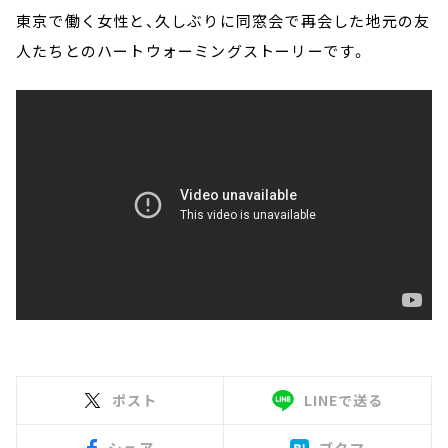
東京で働く女性と、久しぶりに同窓会で再会した地元の友
人たちとのハートウォーミングストーリーです。
ポスト
LINEで送る