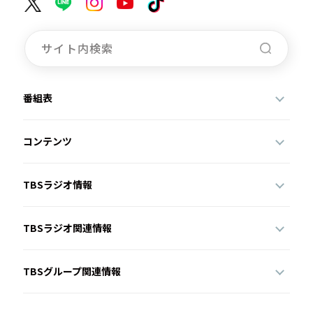
番組表
コンテンツ
TBSラジオ情報
TBSラジオ関連情報
TBSグループ関連情報