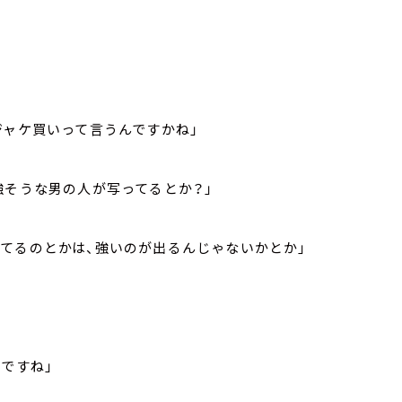
ジャケ買いって言うんですかね」
強そうな男の人が写ってるとか？」
てるのとかは、強いのが出るんじゃないかとか」
」
ですね」