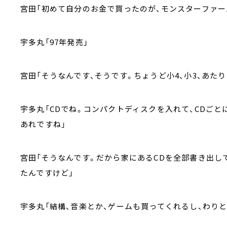
宮田「初めて自分のお金で買ったのが、モンスターファー
宇多丸「97年発売」
宮田「そうなんです、そうです。ちょうど小4、小3、あたり
宇多丸「CDでね。コンパクトディスクを入れて、CDご
あれですね」
宮田「そうなんです。だから家にあるCDを全部書き出して
たんですけど」
宇多丸「結構、音楽とか、ゲームも買ってくれるし、わり