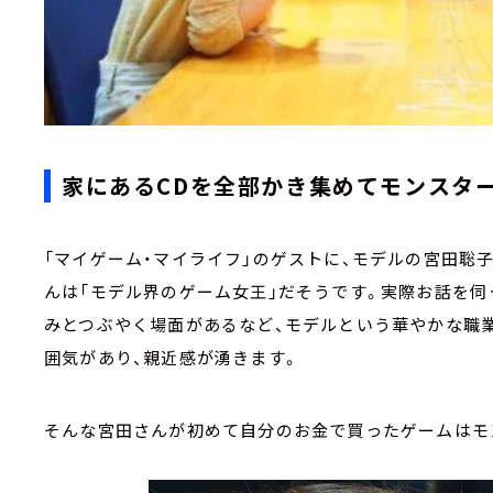
家にあるCDを全部かき集めてモンスタ
「マイゲーム・マイライフ」のゲストに、モデルの宮田聡
んは「モデル界のゲーム女王」だそうです。実際お話を伺
みとつぶやく場面があるなど、モデルという華やかな職
囲気があり、親近感が湧きます。
そんな宮田さんが初めて自分のお金で買ったゲームはモ