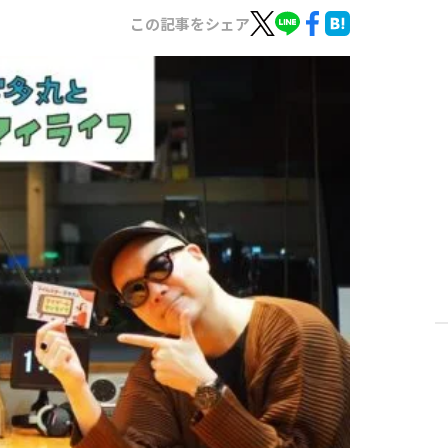
この記事をシェア