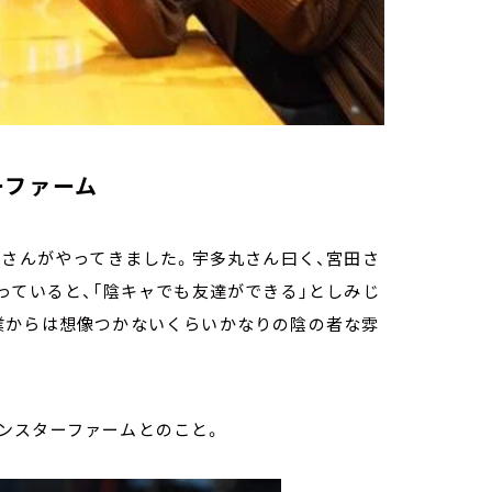
ーファーム
子さんがやってきました。宇多丸さん曰く、宮田さ
っていると、「陰キャでも友達ができる」としみじ
業からは想像つかないくらいかなりの陰の者な雰
ンスターファームとのこと。