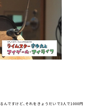
るんですけど、それをきょうだいで3人で1000円