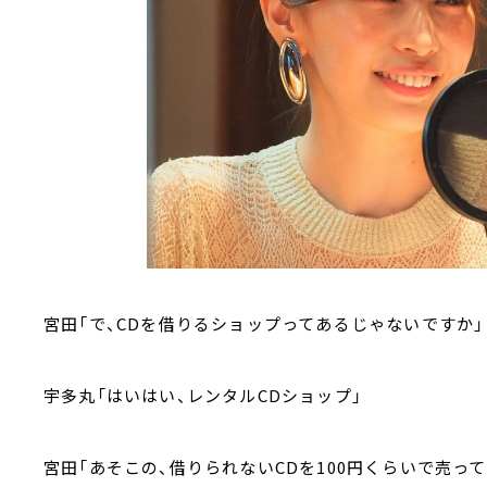
宮田「で、CDを借りるショップってあるじゃないですか」
宇多丸「はいはい、レンタルCDショップ」
宮田「あそこの、借りられないCDを100円くらいで売って