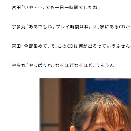
宮田「いや……、でも一日一時間でしたね」
宇多丸「ああでもね。プレイ時間はね。え、家にあるCDか
宮田「全部集めて、で、このCDは何が出るっていうふせん
宇多丸「やっぱりね、なるほどなるほど、うんうん」