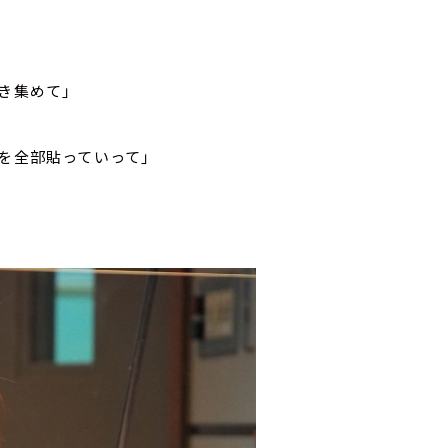
き集めて」
を全部貼っていって」