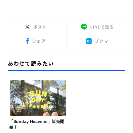
ポスト
LINEで送る
シェア
ブクマ
あわせて読みたい
「Sunday Heavens」販売開
始！