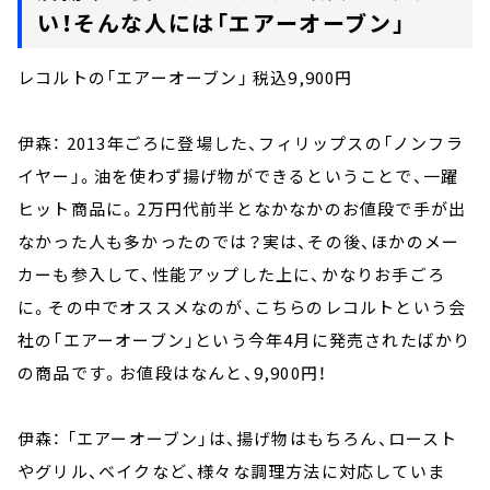
い！そんな人には「エアーオーブン」
レコルトの「エアーオーブン」 税込9,900円
伊森： 2013年ごろに登場した、フィリップスの「ノンフラ
イヤー」。油を使わず揚げ物ができるということで、一躍
ヒット商品に。2万円代前半となかなかのお値段で手が出
なかった人も多かったのでは？実は、その後、ほかのメー
カーも参入して、性能アップした上に、かなりお手ごろ
に。その中でオススメなのが、こちらのレコルトという会
社の「エアーオーブン」という今年4月に発売されたばかり
の商品です。お値段はなんと、9,900円！
伊森： 「エアーオーブン」は、揚げ物はもちろん、ロースト
やグリル、ベイクなど、様々な調理方法に対応していま