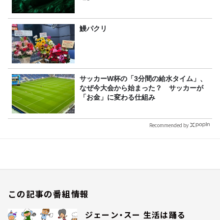
鰻パクリ
サッカーW杯の「3分間の給水タイム」、
なぜ今大会から始まった？ サッカーが
「お金」に変わる仕組み
Recommended by
この記事の番組情報
ジェーン・スー 生活は踊る