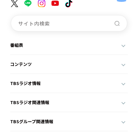
番組表
コンテンツ
TBSラジオ情報
TBSラジオ関連情報
TBSグループ関連情報