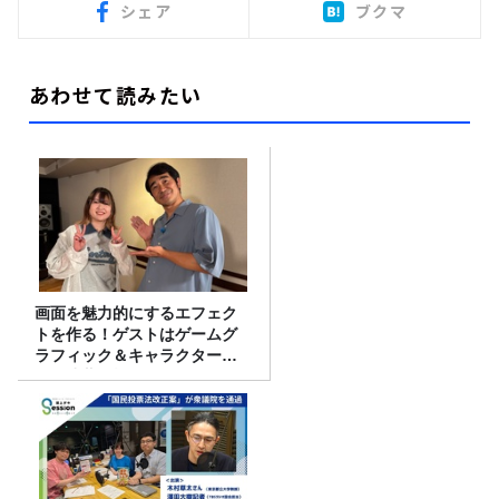
シェア
ブクマ
あわせて読みたい
画面を魅力的にするエフェク
トを作る！ゲストはゲームグ
ラフィック＆キャラクター専
攻の遠藤里桜さん！