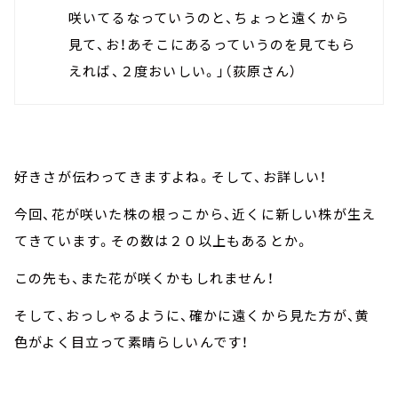
咲いてるなっていうのと、ちょっと遠くから
見て、お！あそこにあるっていうのを見てもら
えれば、２度おいしい。」（荻原さん）
好きさが伝わってきますよね。そして、お詳しい！
今回、花が咲いた株の根っこから、近くに新しい株が生え
てきています。その数は２０以上もあるとか。
この先も、また花が咲くかもしれません！
そして、おっしゃるように、確かに遠くから見た方が、黄
色がよく目立って素晴らしいんです！