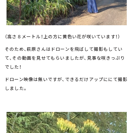
（高さ８メートル！上の方に黄色い花が咲いています！）
そのため、萩原さんはドローンを飛ばして撮影もしてい
て、その動画を見せてもらいましたが、見事な咲きっぷり
でした！
ドローン映像は無いですが、できるだけアップににて撮影
しました。