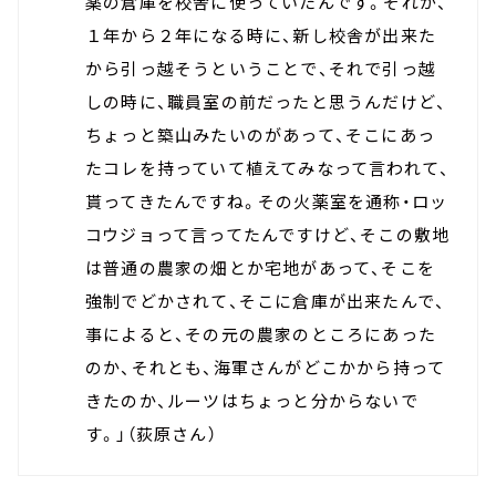
薬の倉庫を校舎に使っていたんです。それが、
１年から２年になる時に、新し校舎が出来た
から引っ越そうということで、それで引っ越
しの時に、職員室の前だったと思うんだけど、
ちょっと築山みたいのがあって、そこにあっ
たコレを持っていて植えてみなって言われて、
貰ってきたんですね。その火薬室を通称・ロッ
コウジョって言ってたんですけど、そこの敷地
は普通の農家の畑とか宅地があって、そこを
強制でどかされて、そこに倉庫が出来たんで、
事によると、その元の農家のところにあった
のか、それとも、海軍さんがどこかから持って
きたのか、ルーツはちょっと分からないで
す。」（荻原さん）