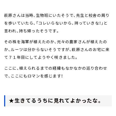
萩原さんは当時、生物班にいたそうで、先生と校舎の周り
を歩いていたら、「コレいらないから、持っていきな！」と
言われ、持ち帰ったそうです。
その株を海軍が植えたのか、元々の農家さんが植えたの
か、ルーツは分からないそうですが、萩原さんのお宅に来
て７１年目にしてようやく咲きました。
ここに、植えられるまでの経緯もなかなかの巡り合わせ
で、ここにもロマンを感じます！
★生きてるうちに見れてよかったな。