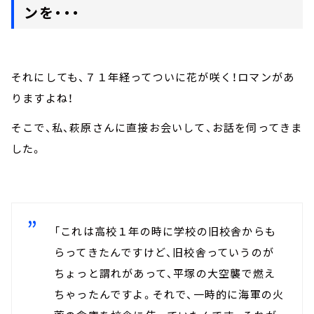
ンを・・・
それにしても、７１年経ってついに花が咲く！ロマンがあ
りますよね！
そこで、私、萩原さんに直接お会いして、お話を伺ってきま
した。
「これは高校１年の時に学校の旧校舎からも
らってきたんですけど、旧校舎っていうのが
ちょっと謂れがあって、平塚の大空襲で燃え
ちゃったんですよ。それで、一時的に海軍の火