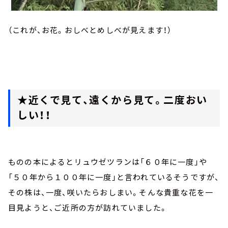
（これが、お花。おしべとめしべが見えます！）
★近くで見て、遠くから見て。二度おい
しい！！
ものの本によるとリュウゼツランは「６０年に一度」や
「５０年から１００年に一度」と言われているそうですが、
その株は、一度、咲いたらおしまい。そんな貴重な花を一
目見ようと、ご近所の方が訪れていました。