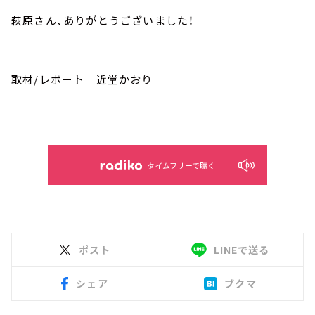
萩原さん、ありがとうございました！
取材/レポート 近堂かおり
タイムフリーで聴く
ポスト
LINEで送る
シェア
ブクマ