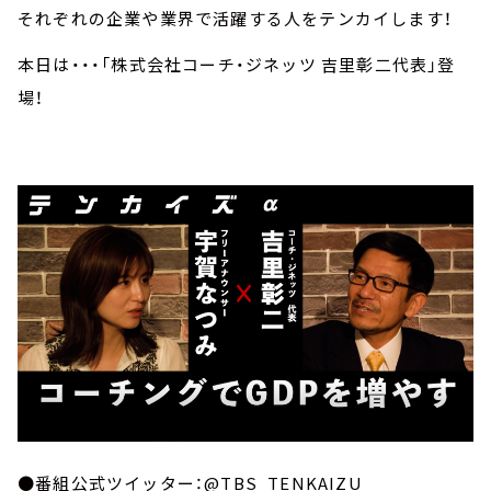
それぞれの企業や業界で活躍する人をテンカイします！
本日は・・・「株式会社コーチ・ジネッツ 吉里彰二代表」登
場！
●番組公式ツイッター：@TBS_TENKAIZU