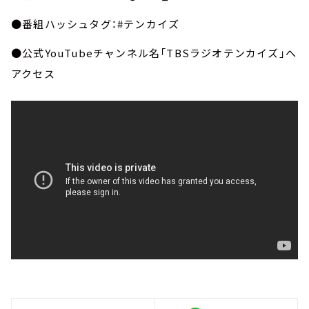
●番組ハッシュタグ：#テンカイズ
●公式YouTubeチャンネル名「TBSラジオテンカイズ」へ
アクセス