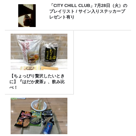
「CITY CHILL CLUB」7月28日（火）の
プレイリスト / サイン入りステッカープ
レゼント有り
【ちょっぴり贅沢したいとき
に】『はだか麦茶』、飲み比
べ！