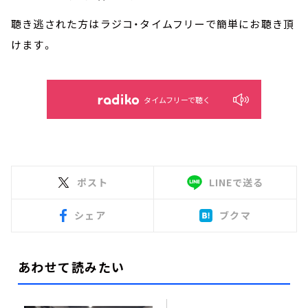
聴き逃された方はラジコ・タイムフリーで簡単にお聴き頂
けます。
タイムフリーで聴く
ポスト
LINEで送る
シェア
ブクマ
あわせて読みたい