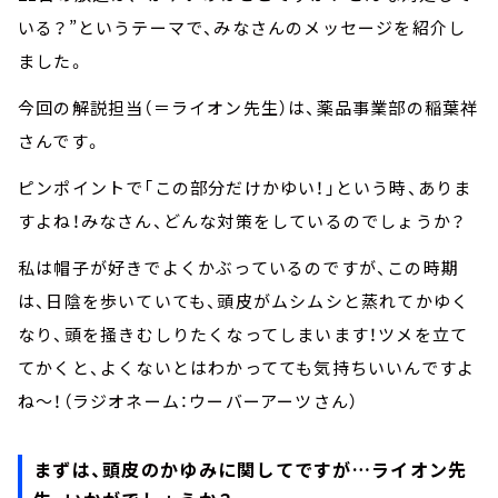
いる？”というテーマで、みなさんのメッセージを紹介し
ました。
今回の解説担当（＝ライオン先生）は、薬品事業部の稲葉祥
さんです。
ピンポイントで「この部分だけかゆい！」という時、ありま
すよね！みなさん、どんな対策をしているのでしょうか？
私は帽子が好きでよくかぶっているのですが、この時期
は、日陰を歩いていても、頭皮がムシムシと蒸れてかゆく
なり、頭を掻きむしりたくなってしまいます！ツメを立て
てかくと、よくないとはわかってても気持ちいいんですよ
ね～！（ラジオネーム：ウーバーアーツさん）
まずは、頭皮のかゆみに関してですが…ライオン先