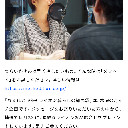
つらいかゆみは早く治したいもの。そんな時は「メソッ
ド」をお試しください。詳しい情報は
https://method.lion.co.jp/
『なるほど！納得 ライオン暮らしの知恵袋』は、水曜の月イ
チ企画です。メッセージをお送りいただいた方の中から、
抽選で毎月2名に、素敵なライオン製品詰合せをプレゼン
トしています。是非ご参加ください。