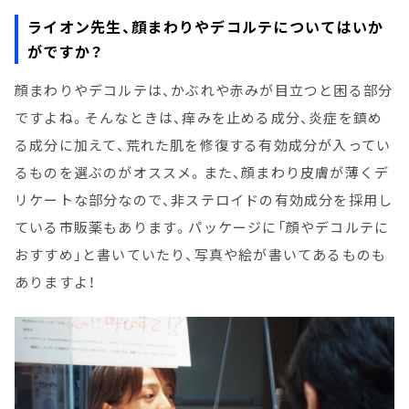
ライオン先生、顔まわりやデコルテについてはいか
がですか？
顔まわりやデコルテは、かぶれや赤みが目立つと困る部分
ですよね。そんなときは、痒みを止める成分、炎症を鎮め
る成分に加えて、荒れた肌を修復する有効成分が入ってい
るものを選ぶのがオススメ。また、顔まわり皮膚が薄くデ
リケートな部分なので、非ステロイドの有効成分を採用し
ている市販薬もあります。パッケージに「顔やデコルテに
おすすめ」と書いていたり、写真や絵が書いてあるものも
ありますよ！