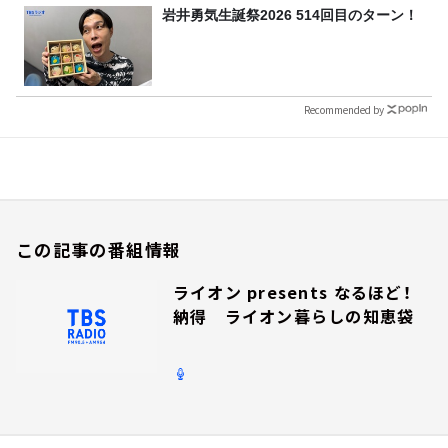
岩井勇気生誕祭2026 514回目のターン！
Recommended by
この記事の番組情報
ライオン presents なるほど！
納得 ライオン暮らしの知恵袋