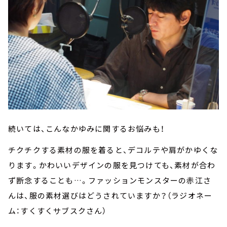
続いては、こんなかゆみに関するお悩みも！
チクチクする素材の服を着ると、デコルテや肩がかゆくな
ります。かわいいデザインの服を見つけても、素材が合わ
ず断念することも…。ファッションモンスターの赤江さ
んは、服の素材選びはどうされていますか？（ラジオネー
ム：すくすくサブスクさん）