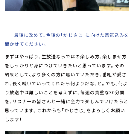
——最後に改めて、今後の「かじさじ」に向けた意気込みを
聞かせてください。
まずはやっぱり、生放送ならではの楽しみ方、楽しませ方
をしっかりと身につけていきたいと思っています。その
結果として、より多くの方に聴いていただき、番組が愛さ
れ、長く続いていってくれたら何よりだな、と。でも、何よ
り放送中は難しいことを考えずに、毎週の貴重な30分間
を、リスナーの皆さんと一緒に全力で楽しんでいけたらと
思っています。これからも「かじさじ」をよろしくお願い
します！