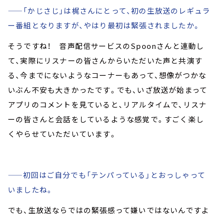
——「かじさじ」は梶さんにとって、初の生放送のレギュラ
ー番組となりますが、やはり最初は緊張されましたか。
そうですね！ 音声配信サービスのSpoonさんと連動し
て、実際にリスナーの皆さんからいただいた声と共演す
る、今までにないようなコーナーもあって、想像がつかな
いぶん不安も大きかったです。でも、いざ放送が始まって
アプリのコメントを見ていると、リアルタイムで、リスナ
ーの皆さんと会話をしているような感覚で。すごく楽し
くやらせていただいています。
——初回はご自分でも「テンパっている」とおっしゃって
いましたね。
でも、生放送ならではの緊張感って嫌いではないんですよ