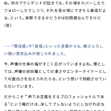
ね。何かアクシデントが起きても、その場をカバーしたり
フォローしたりしつつ、それを見せ場にできたら最高だよ
な、という。実際できるかどうかは別問題なんですけど
（笑）
——「責任感」や「覚悟」といった言葉からも、梶さんらし
い強い意気込みが感じられました。
今、声優の仕事の幅がすごく広がっていますよね。僕とし
ては、声優の技術職としての凄さやエンターテイナーとし
ての面白さを伝えられたらな、という想いで挑戦させてい
ただいています。
だからこそ＂声でお芝居をするプロフェッショナルであ
る”という軸だけは、決してブレないようにしなければな