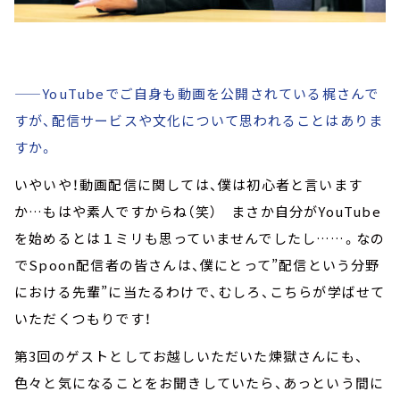
——YouTubeでご自身も動画を公開されている梶さんで
すが、配信サービスや文化について思われることはありま
すか。
いやいや！動画配信に関しては、僕は初心者と言います
か…もはや素人ですからね（笑） まさか自分がYouTube
を始めるとは１ミリも思っていませんでしたし……。なの
でSpoon配信者の皆さんは、僕にとって”配信という分野
における先輩”に当たるわけで、むしろ、こちらが学ばせて
いただくつもりです！
第3回のゲストとしてお越しいただいた煉獄さんにも、
色々と気になることをお聞きしていたら、あっという間に