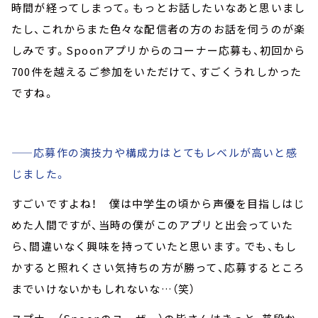
時間が経ってしまって。もっとお話したいなあと思いまし
たし、これからまた色々な配信者の方のお話を伺うのが楽
しみです。Spoonアプリからのコーナー応募も、初回から
700件を越えるご参加をいただけて、すごくうれしかった
ですね。
——応募作の演技力や構成力はとてもレベルが高いと感
じました。
すごいですよね！ 僕は中学生の頃から声優を目指しはじ
めた人間ですが、当時の僕がこのアプリと出会っていた
ら、間違いなく興味を持っていたと思います。でも、もし
かすると照れくさい気持ちの方が勝って、応募するところ
までいけないかもしれないな…（笑）