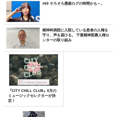
#69 そろそろ愚痴ログの時間かも～。
精神科病院に入院している患者の人権を
守り、声を届ける。 千葉精神医療人権セ
ンターの取り組み
『CITY CHILL CLUB』8月の
ミュージックセレクターが決
定！