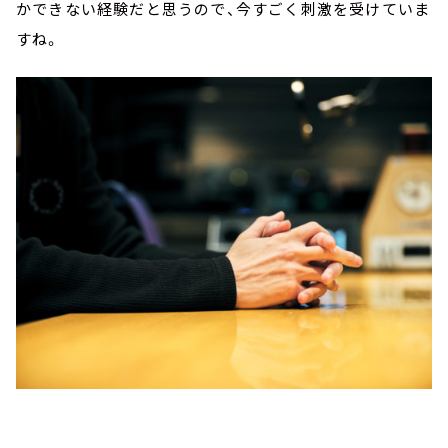
かできない経験だと思うので、今すごく刺激を受けていま
すね。