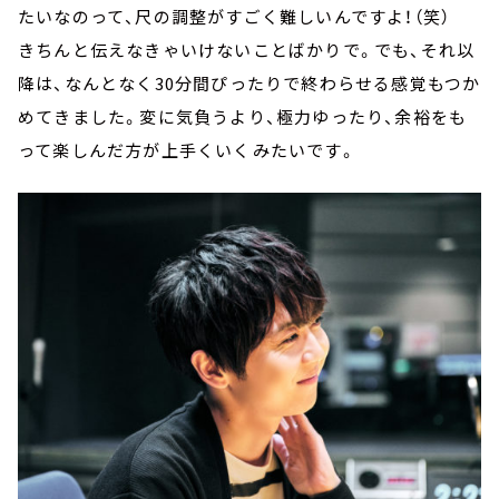
たいなのって、尺の調整がすごく難しいんですよ！（笑）
きちんと伝えなきゃいけないことばかりで。でも、それ以
降は、なんとなく30分間ぴったりで終わらせる感覚もつか
めてきました。変に気負うより、極力ゆったり、余裕をも
って楽しんだ方が上手くいくみたいです。