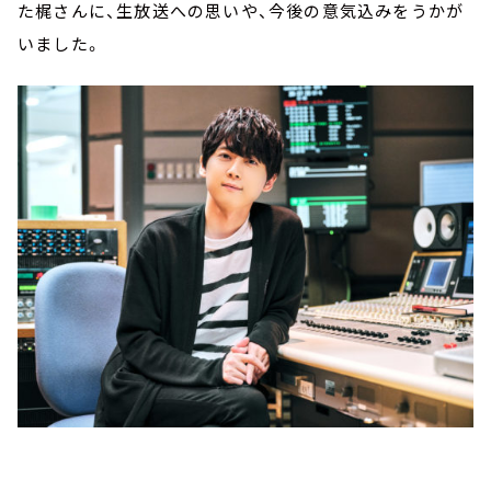
た梶さんに、生放送への思いや、今後の意気込みをうかが
いました。