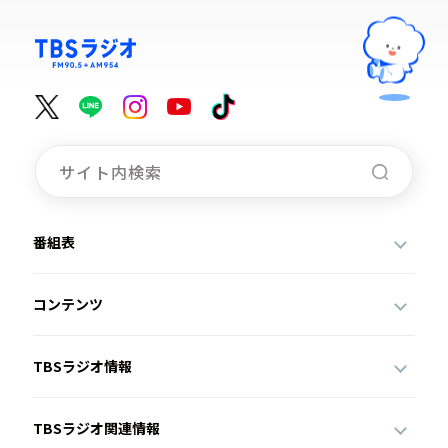
番組表
コンテンツ
TBSラジオ情報
TBSラジオ関連情報