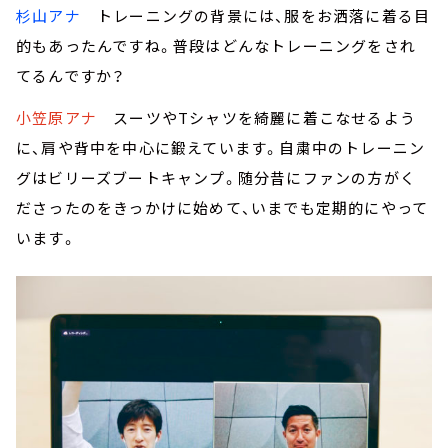
杉山アナ
トレーニングの背景には、服をお洒落に着る目
的もあったんですね。普段はどんなトレーニングをされ
てるんですか？
小笠原アナ
スーツやTシャツを綺麗に着こなせるよう
に、肩や背中を中心に鍛えています。自粛中のトレーニン
グはビリーズブートキャンプ。随分昔にファンの方がく
ださったのをきっかけに始めて、いまでも定期的にやって
います。