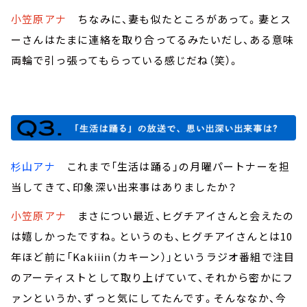
小笠原アナ
ちなみに、妻も似たところがあって。妻とス
ーさんはたまに連絡を取り合ってるみたいだし、ある意味
両輪で引っ張ってもらっている感じだね（笑）。
杉山アナ
これまで「生活は踊る」の月曜パートナーを担
当してきて、印象深い出来事はありましたか？
小笠原アナ
まさについ最近、ヒグチアイさんと会えたの
は嬉しかったですね。というのも、ヒグチアイさんとは10
年ほど前に「Kakiiin（カキーン）」というラジオ番組で注目
のアーティストとして取り上げていて、それから密かにフ
ァンというか、ずっと気にしてたんです。そんななか、今