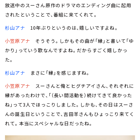
放送中のスーさん原作のドラマのエンディング曲に起用
されたということで、番組に来てくれて。
杉山アナ
10年ぶりというのは、嬉しいですよね。
小笠原アナ
そうそう。しかもその曲が「縁」と書いて「ゆ
かり」っていう歌なんですよね。だからすごく嬉しかっ
た。
杉山アナ
まさに「縁」を感じますね。
小笠原アナ
スーさんと俺とヒグチアイさん、それぞれに
縁があったわけで、「（長い間活動を）続けてきて良かった
ね」って3人でほっこりしました。しかも、その日はスーさ
んの誕生日ということで、吉田羊さんもひょっこり来てく
れて。本当にスペシャルな日だったね。