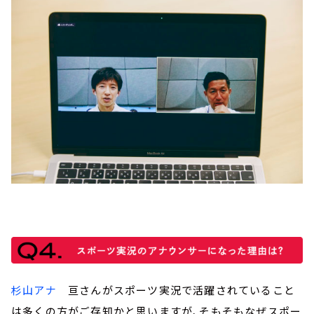
杉山アナ
亘さんがスポーツ実況で活躍されていること
は多くの方がご存知かと思いますが、そもそもなぜスポー