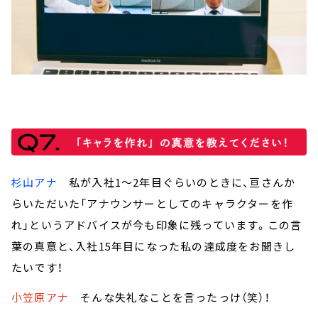
杉山アナ
私が入社1～2年目ぐらいのときに、亘さんか
らいただいた「アナウンサーとしてのキャラクターを作
れ」というアドバイスが今も印象に残っています。この言
葉の真意と、入社15年目になった私の達成度をお聞きし
たいです！
小笠原アナ
そんな失礼なことを言ったっけ（笑）！