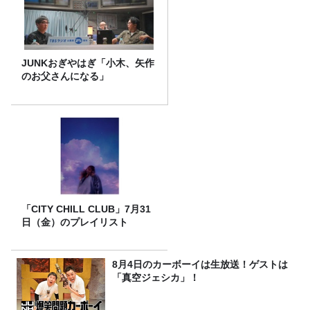
JUNKおぎやはぎ「小木、矢作
のお父さんになる」
「CITY CHILL CLUB」7月31
日（金）のプレイリスト
8月4日のカーボーイは生放送！ゲストは
「真空ジェシカ」！