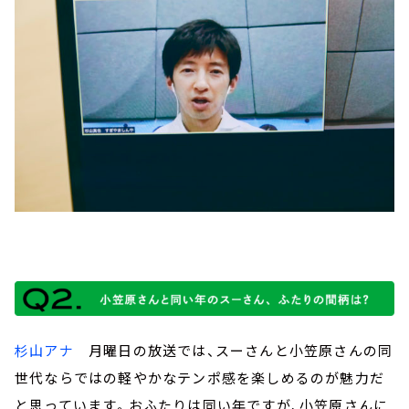
杉山アナ
月曜日の放送では、スーさんと小笠原さんの同
世代ならではの軽やかなテンポ感を楽しめるのが魅力だ
と思っています。おふたりは同い年ですが、小笠原さんに