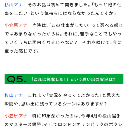
杉山アナ
そのお話は初めて聞きました。「もっと他の仕
事をしたい」という気持ちにはならなかったんですか？
小笠原アナ
当時は、「この仕事がしたい」って選べる感じ
ではあまりなかったからね。それに、苦手なことでもやっ
ていくうちに面白くなるじゃない？ それを続けて、今に
至った感じです。
杉山アナ
これまで「実況をやっててよかった」と思えた
瞬間や、思い出に残っているシーンはありますか？
小笠原アナ
特に印象深かったのは、今年4月の松山選手
のマスターズ優勝、そしてロンドンオリンピックのボクシ