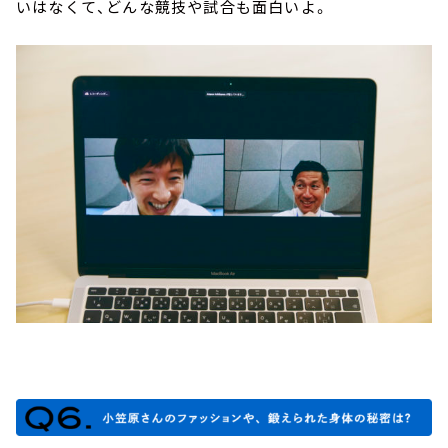
いはなくて、どんな競技や試合も面白いよ。