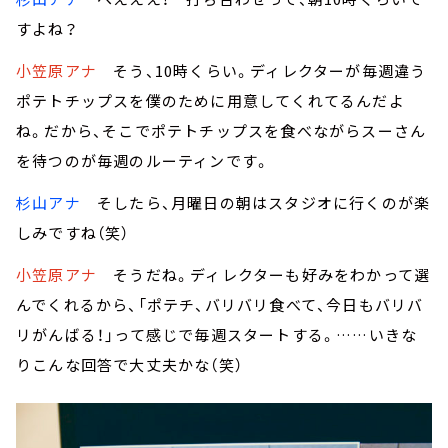
すよね？
小笠原アナ
そう、10時くらい。ディレクターが毎週違う
ポテトチップスを僕のために用意してくれてるんだよ
ね。だから、そこでポテトチップスを食べながらスーさん
を待つのが毎週のルーティンです。
杉山アナ
そしたら、月曜日の朝はスタジオに行くのが楽
しみですね（笑）
小笠原アナ
そうだね。ディレクターも好みをわかって選
んでくれるから、「ポテチ、バリバリ食べて、今日もバリバ
リがんばる！」って感じで毎週スタートする。……いきな
りこんな回答で大丈夫かな（笑）