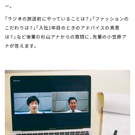
ー。
「ラジオの放送前にやっていることは？」「ファッションの
こだわりは？」「入社1年目のときのアドバイスの真意
は？」など後輩の杉山アナからの質問に、先輩の小笠原ア
ナが答えます。