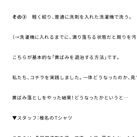
その③
軽く絞り、普通に洗剤を入れた洗濯機で洗う。
（→洗濯機に入れるまでに、滴り落ちる状態だと周りを汚
こちらが基本的な「黄ばみを退治する方法」です。
私たち、コチラを実践しました。一体どうなったのか、見
黄ばみ落としをやった結果！どうなったかというと…
▼スタッフ：椎名のTシャツ