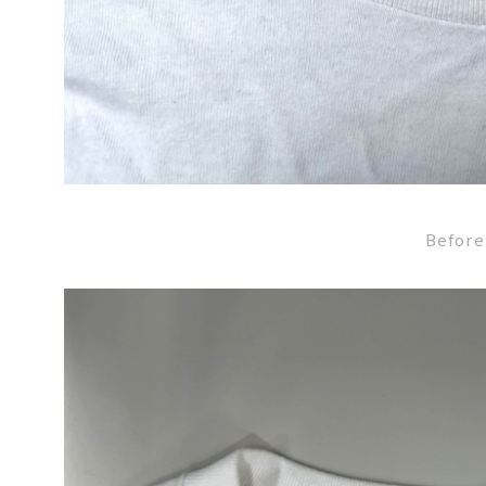
Before