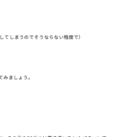
してしまうのでそうならない程度で）
てみましょう。