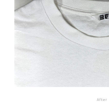
After