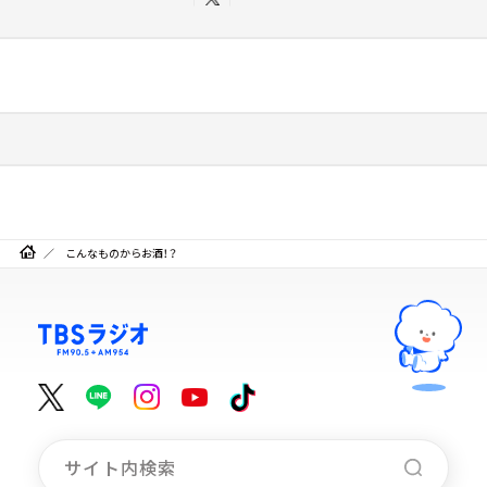
こんなものからお酒！？