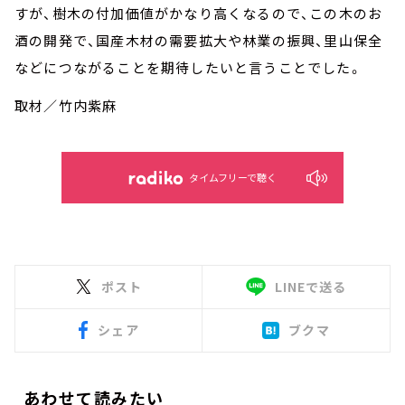
すが、樹木の付加価値がかなり高くなるので、この木のお
酒の開発で、国産木材の需要拡大や林業の振興、里山保全
などにつながることを期待したいと言うことでした。
取材／竹内紫麻
タイムフリーで聴く
ポスト
LINEで送る
シェア
ブクマ
あわせて読みたい