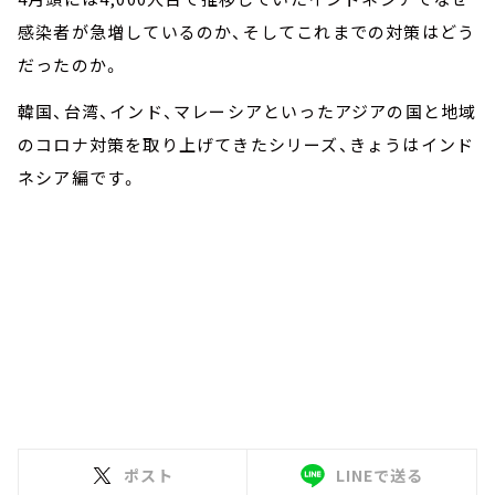
感染者が急増しているのか、そしてこれまでの対策はどう
だったのか。
韓国、台湾、インド、マレーシアといったアジアの国と地域
のコロナ対策を取り上げてきたシリーズ、きょうはインド
ネシア編です。
ポスト
LINEで送る