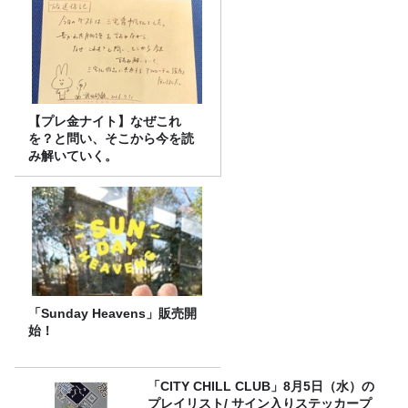
【プレ金ナイト】なぜこれ
を？と問い、そこから今を読
み解いていく。
「Sunday Heavens」販売開
始！
「CITY CHILL CLUB」8月5日（水）の
プレイリスト/ サイン入りステッカープ