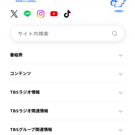
番組表
コンテンツ
TBSラジオ情報
TBSラジオ関連情報
TBSグループ関連情報