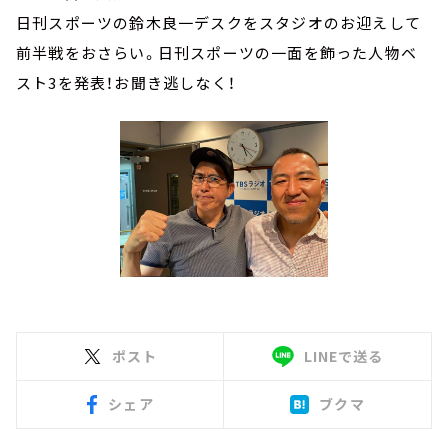
日刊スポーツの鈴木良一デスクをスタジオのお迎えして
前半戦をおさらい。日刊スポーツの一面を飾った人物ベ
スト3を発表！お聞き逃しなく！
ポスト
LINEで送る
シェア
ブクマ