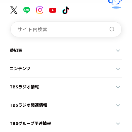
番組表
コンテンツ
TBSラジオ情報
TBSラジオ関連情報
TBSグループ関連情報