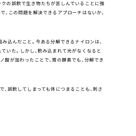
ックの誤飲で生き物たちが苦しんでいることに強
で、この問題を解決できるアプローチはないか、
組み込んだこと。今ある分解できるナイロンは、
れていた。しかし、飲み込まれて光がなくなると
ノ酸が加わったことで、胃の酵素でも、分解でき
で、誤飲してしまっても体につまることも、刺さ