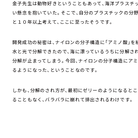
金子先生は動物好きということもあって、海洋プラスチ
い懸念を抱いていた。そこで、自分のプラスチックの分野
と１０年以上考えて、ここに至ったそうです。
開発成功の秘密は、ナイロンの分子構造に「アミノ酸」を
水と光で分解できたので、海に漂っているうちに分解さ
分解が止まってしまう。今回、ナイロンの分子構造にアミ
るようになった、ということなのです。
しかも、分解のされ方が、最初にゼリーのようになるとこ
ることもなく、バラバラに崩れて排出されるわけです。