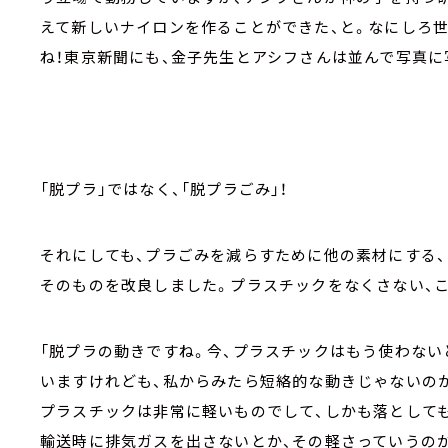
えて新しいナイロンを作ることができた、と。なにしろ
ね！東京新聞にも、金子先生とアシフさんは並んで写真に
「脱プラ」ではなく、「脱プラごみ」！
それにしても、プラごみを減らすために他の素材にする、
そのものを改良しました。プラスチックをなくさない、
「脱プラの動きですね。今、プラスチックはもう使わな
いますけれども、私からみたら短絡的な動きじゃないの
プラスチックは非常に軽いものでして、しかも落として
輸送時に排気ガスを出さないとか、その軽さっていうの