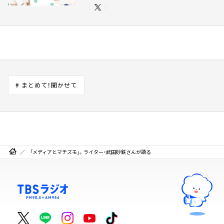
# まとめて！聞かせて
「メディアとマチズモ」。ライター・武田砂鉄さんが語る