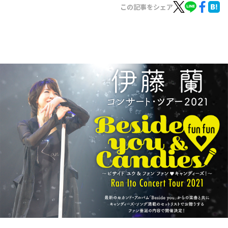
お知らせ
この記事をシェア
イベント・グッズ
YouTube
会社情報