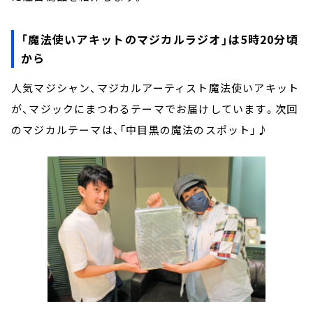
「魔法使いアキットのマジカルラジオ」は5時20分頃
から
人気マジシャン、マジカルアーティスト魔法使いアキット
が、マジックにまつわるテーマでお届けしています。次回
のマジカルテーマは、「中目黒の魔法のスポット」♪