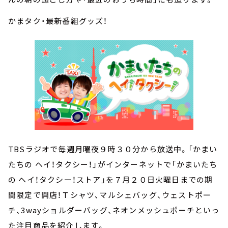
かまタク・最新番組グッズ！
TBSラジオで毎週月曜夜９時３０分から放送中。「かまい
たちの ヘイ！タクシー！」がインターネットで「かまいたち
の ヘイ！タクシー！ストア」を７月２０日火曜日までの期
間限定で開店！Ｔシャツ、マルシェバッグ、ウェストポー
チ、3wayショルダーバッグ、ネオンメッシュポーチといっ
た注目商品を紹介します。