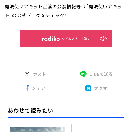
魔法使いアキット出演の公演情報等は「魔法使いアキッ
ト」の公式ブログをチェック！
タイムフリーで聴く
ポスト
LINEで送る
シェア
ブクマ
あわせて読みたい