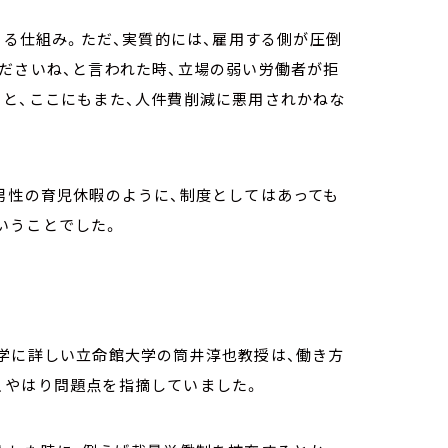
きる仕組み。ただ、実質的には、雇用する側が圧倒
ださいね、と言われた時、立場の弱い労働者が拒
ると、ここにもまた、人件費削減に悪用されかねな
男性の育児休暇のように、制度としてはあっても
いうことでした。
学に詳しい立命館大学の筒井淳也教授は、働き方
、やはり問題点を指摘していました。