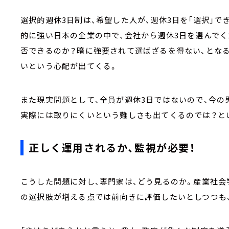
選択的週休3日制は、希望した人が、週休3日を「選択」で
的に強い日本の企業の中で、会社から週休3日を選んでく
否できるのか？暗に強要されて選ばざるを得ない、とな
いという心配が出てくる。
また現実問題として、全員が週休3日ではないので、今の
実際には取りにくいという難しさも出てくるのでは？と
正しく運用されるか、監視が必要！
こうした問題に対し、専門家は、どう見るのか。産業社会
の選択肢が増える点では前向きに評価したいとしつつも