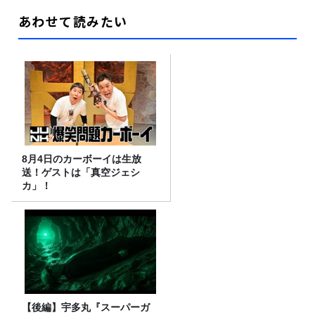
あわせて読みたい
8月4日のカーボーイは生放
送！ゲストは「真空ジェシ
カ」！
【後編】宇多丸『スーパーガ