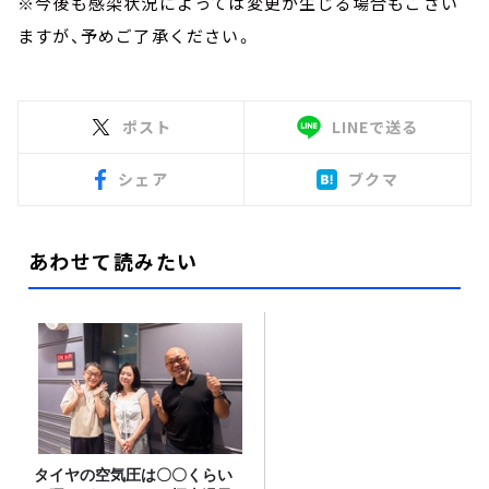
※今後も感染状況によっては変更が生じる場合もござい
ますが、予めご了承ください。
ポスト
LINEで送る
シェア
ブクマ
あわせて読みたい
タイヤの空気圧は〇〇くらい