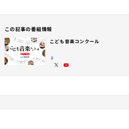
この記事の番組情報
こども音楽コンクール