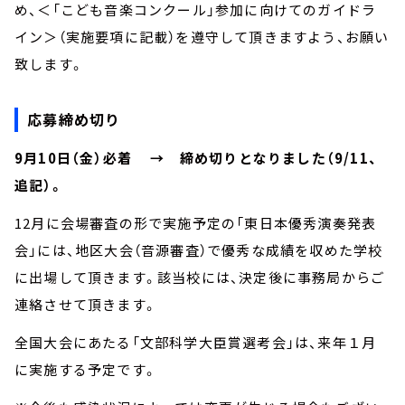
め、＜「こども音楽コンクール」参加に向けてのガイドラ
イン＞（実施要項に記載）を遵守して頂きますよう、お願い
致します。
応募締め切り
9月10日（金）必着 → 締め切りとなりました（9/11、
追記）。
12月に会場審査の形で実施予定の「東日本優秀演奏発表
会」には、地区大会（音源審査）で優秀な成績を収めた学校
に出場して頂きます。該当校には、決定後に事務局からご
連絡させて頂きます。
全国大会にあたる「文部科学大臣賞選考会」は、来年１月
に実施する予定です。