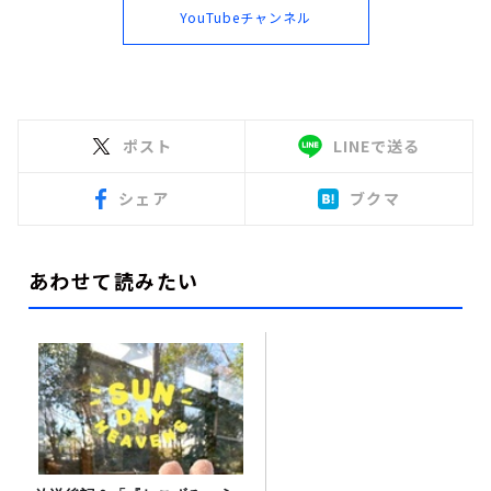
YouTubeチャンネル
ポスト
LINEで送る
シェア
ブクマ
あわせて読みたい