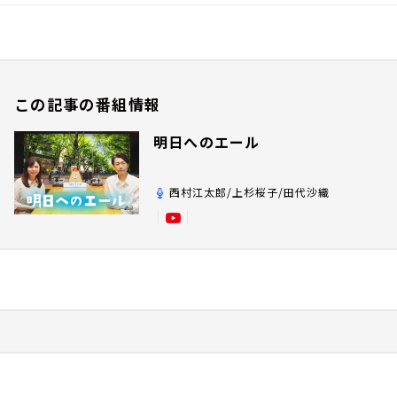
この記事の番組情報
明日へのエール
西村江太郎/上杉桜子/田代沙織