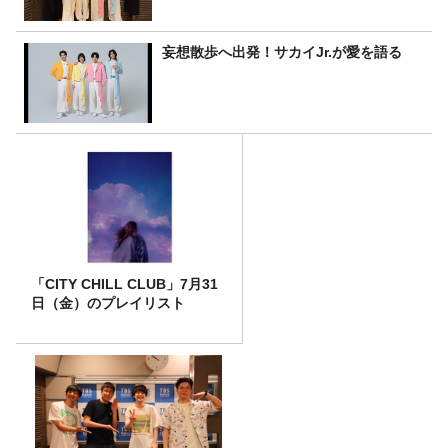
妄想散歩へ出発！サカイJr.が愛を語る
「CITY CHILL CLUB」7月31
日（金）のプレイリスト