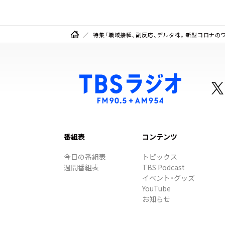
特集「職域接種、副反応、デルタ株。新型コロナの
番組表
コンテンツ
今日の番組表
トピックス
週間番組表
TBS Podcast
イベント・グッズ
YouTube
お知らせ