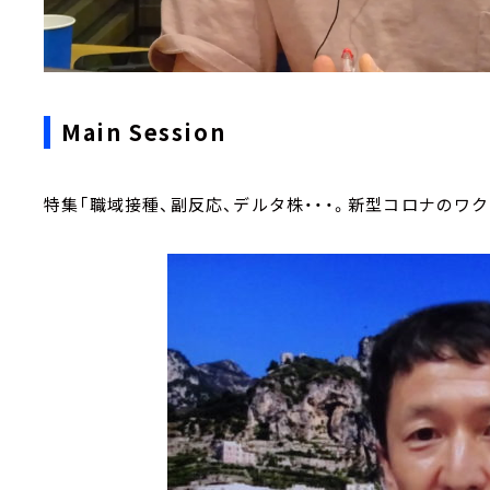
Main Session
特集「職域接種、副反応、デルタ株・・・。新型コロナのワ