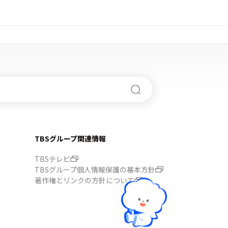
TBSグループ関連情報
TBSテレビ
TBSグループ個人情報保護の基本方針
著作権とリンクの方針について