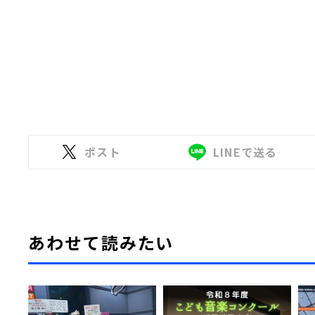
ポスト
LINEで送る
あわせて読みたい