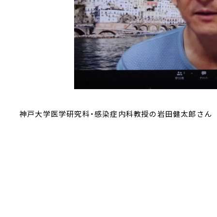
神戸大学医学研究科・感染症内科教授の岩田健太郎さん