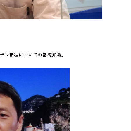
クチン接種についての基礎知識」