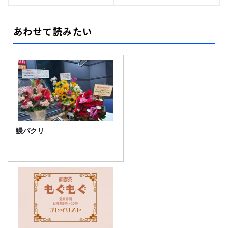
あわせて読みたい
鰻パクリ