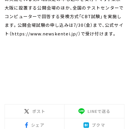
大阪に設置する公開会場のほか、全国のテストセンターで
コンピューターで回答する受検方式「CBT試験」を実施し
ます。公開会場試験の申し込みは7/30（金）まで、公式サイ
ト（https://www.newskentei.jp/）で受け付けます。
ポスト
LINEで送る
シェア
ブクマ