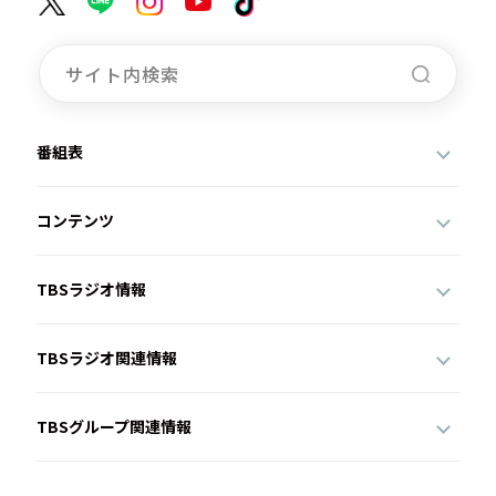
番組表
コンテンツ
TBSラジオ情報
TBSラジオ関連情報
TBSグループ関連情報