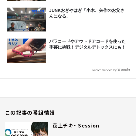
JUNKおぎやはぎ「小木、矢作のお父さ
んになる」
パラコードやアウトドアコードを使った
手芸に挑戦！デジタルデトックスにも！
Recommended by
この記事の番組情報
荻上チキ・ Session