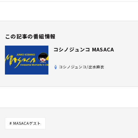
この記事の番組情報
コシノジュンコ MASACA
コシノジュンコ/出水麻衣
# MASACAゲスト