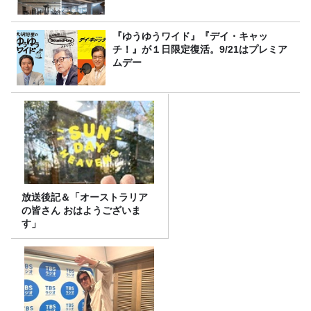
『ゆうゆうワイド』『デイ・キャッ
チ！』が１日限定復活。9/21はプレミア
ムデー
放送後記＆「オーストラリア
の皆さん おはようございま
す」