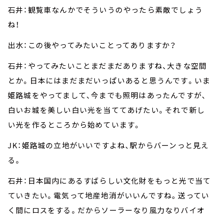
石井：観覧車なんかでそういうのやったら素敵でしょう
ね！
出水：この後やってみたいことってありますか？
石井：やってみたいことまだまだありますね、大きな空間
とか。日本にはまだまだいっぱいあると思うんです。いま
姫路城をやってまして、今までも照明はあったんですが、
白いお城を美しい白い光を当ててあげたい。それで新し
い光を作るところから始めています。
JK：姫路城の立地がいいですよね、駅からバーンっと見え
る。
石井：日本国内にあるすばらしい文化財をもっと光で当て
ていきたい。電気って地産地消がいいんですね。送ってい
く間にロスをする。だからソーラーなり風力なりバイオ