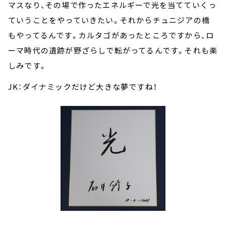
マスなり、その場で作ったエネルギーで光を当てていくっ
ていうことをやっていきたい。それからチュニジアの橋
もやってるんです。カルタゴがあったところですから、ロ
ーマ時代の遺跡が野ざらしで転がってるんです。それも楽
しみです。
JK：ダイナミックだけど大きな夢ですね！