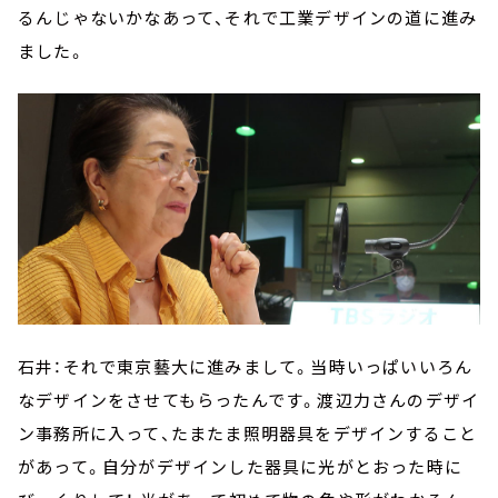
るんじゃないかなあって、それで工業デザインの道に進み
ました。
石井：それで東京藝大に進みまして。当時いっぱいいろん
なデザインをさせてもらったんです。渡辺力さんのデザイ
ン事務所に入って、たまたま照明器具をデザインすること
があって。自分がデザインした器具に光がとおった時に