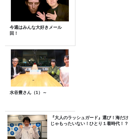
今週はみんな大好きメール
回！
水谷豊さん（1）～
『大人のラッシュガード』選び！海だけ
じゃもったいない！ひとり１着時代！？