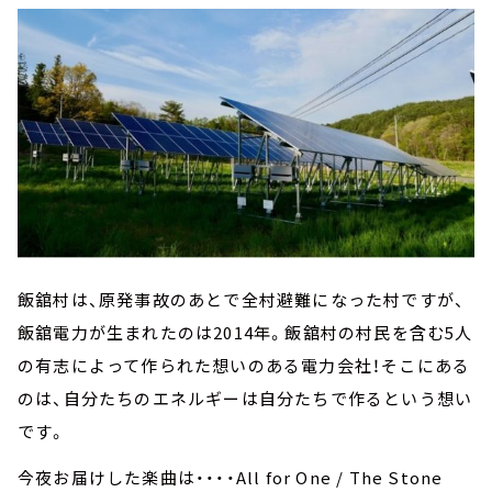
飯舘村は、原発事故のあとで全村避難になった村ですが、
飯舘電力が生まれたのは2014年。飯舘村の村民を含む5人
の有志によって作られた想いのある電力会社！そこにある
のは、自分たちのエネルギーは自分たちで作るという想い
です。
今夜お届けした楽曲は・・・・All for One / The Stone