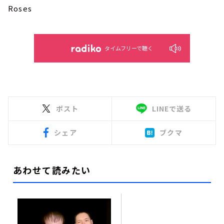
Roses
タイムフリーで聴く
ポスト
LINEで送る
シェア
ブクマ
あわせて読みたい