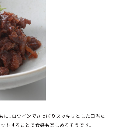
ともに、白ワインでさっぱりスッキリとした口当た
カットすることで食感も楽しめるそうです。