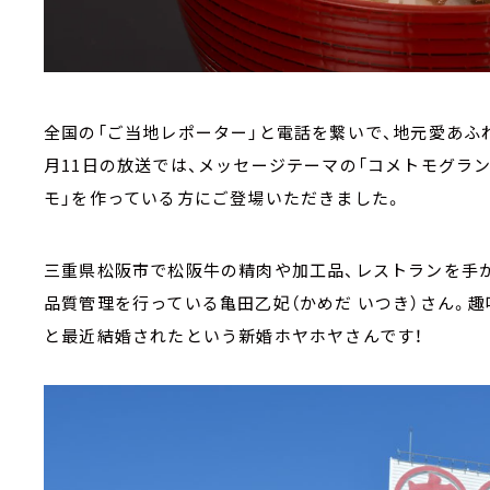
全国の「ご当地レポーター」と電話を繋いで、地元愛あふ
月11日の放送では、メッセージテーマの「コメトモグラ
モ」を作っている方にご登場いただきました。
三重県松阪市で松阪牛の精肉や加工品、レストランを手
品質管理を行っている亀田乙妃（かめだ いつき）さん。
と最近結婚されたという新婚ホヤホヤさんです！