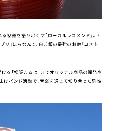
れる話題を語り尽くす「ローカルレコメンド」。7
ンプリ」にちなんで、白ご飯の最強のお供「コメト
がける「松阪まるよし」でオリジナル商品の開発や
趣味はバンド活動で、音楽を通じて知り合った男性