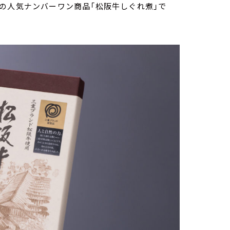
の人気ナンバーワン商品「松阪牛しぐれ煮」で