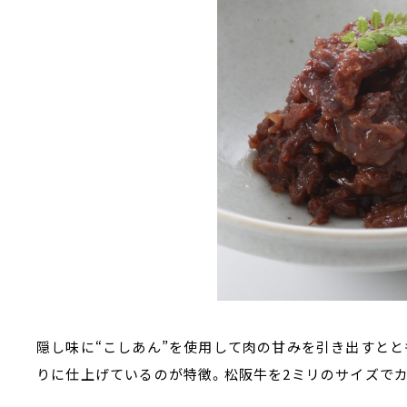
隠し味に“こしあん”を使用して肉の甘みを引き出すと
りに仕上げているのが特徴。松阪牛を2ミリのサイズで