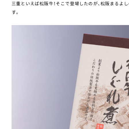
三重といえば松阪牛！そこで登場したのが、松阪まるよし
す。