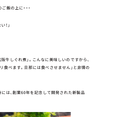
ご飯の上に・・・
い！」
）
阪牛しぐれ煮」。こんなに美味しいのですから、
リ食べます。旦那には食べさせません」と非情の
時には、創業60年を記念して開発された新製品