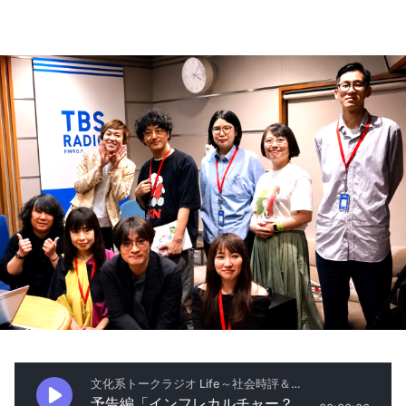
お知らせ
イベント・グッズ
YouTube
会社情報