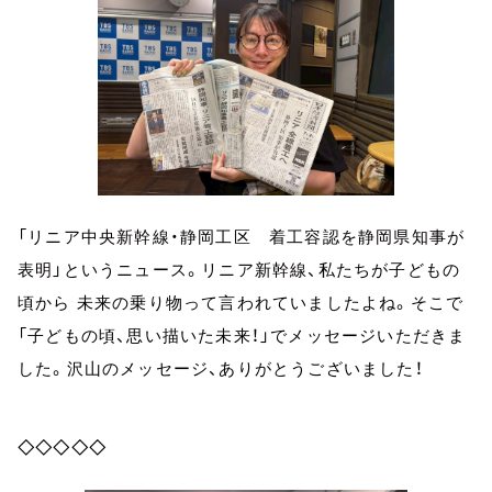
「リニア中央新幹線・静岡工区 着工容認を静岡県知事が
表明」というニュース。リニア新幹線、私たちが子どもの
頃から 未来の乗り物って言われていましたよね。そこで
「子どもの頃、思い描いた未来！」でメッセージいただきま
した。沢山のメッセージ、ありがとうございました！
◇◇◇◇◇