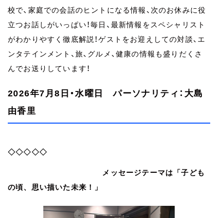
校で、家庭での会話のヒントになる情報、次のお休みに役
立つお話しがいっぱい！毎日、最新情報をスペシャリスト
がわかりやすく徹底解説！ゲストをお迎えしての対談、エ
ンタテインメント、旅、グルメ、健康の情報も盛りだくさ
んでお送りしています！
2026年7月8日・水曜日 パーソナリティ：大島
由香里
◇◇◇◇◇
メッセージテーマは「子ども
の頃、思い描いた未来！」