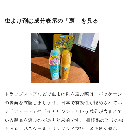
虫よけ剤は成分表示の「裏」を見る
ドラッグストアなどで虫よけ剤を選ぶ際は、パッケージ
の裏面を確認しましょう。日本で有効性が認められてい
る「ディート」
や
「イカリジン」という成分が含まれて
いる製品を選ぶのが最も効果的です。 柑橘系の香りの虫
よけや、貼るシール・リングタイプは「多少数を減ら