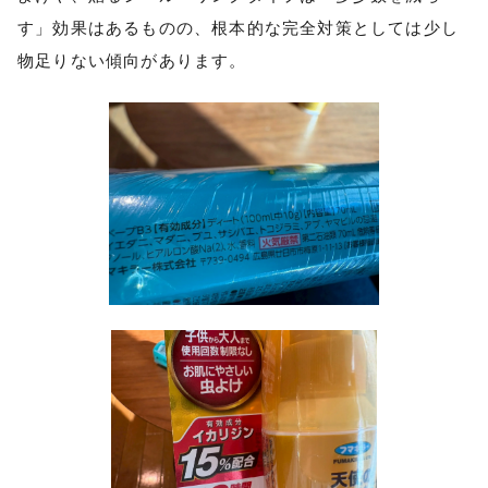
す」効果はあるものの、根本的な完全対策としては少し
物足りない傾向があります。