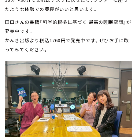
たような体勢での昼寝がいいと思います。
田口さんの書籍『科学的根拠に基づく 最高の睡眠空間』が
発売中です。
かんき出版より税込1760円で発売中です。ぜひお手に取
ってみてください。