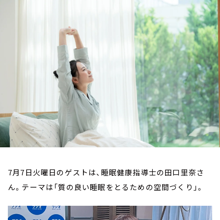
お知らせ
イベント・グッズ
YouTube
会社情報
7月7日火曜日のゲストは、睡眠健康指導士の田口里奈さ
ん。テーマは「質の良い睡眠をとるための空間づくり」。