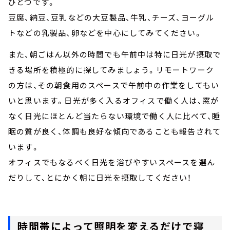
ひとつです。
豆腐、納豆、豆乳などの大豆製品、牛乳、チーズ、ヨーグル
トなどの乳製品、卵などを中心にしてみてください。
また、朝ごはん以外の時間でも午前中は特に日光が摂取で
きる場所を積極的に探してみましょう。リモートワーク
の方は、その朝食用のスペースで午前中の作業をしてもい
いと思います。日光が多く入るオフィスで働く人は、窓が
なく日光にほとんど当たらない環境で働く人に比べて、睡
眠の質が良く、体調も良好な傾向であることも報告されて
います。
オフィスでもなるべく日光を浴びやすいスペースを選ん
だりして、とにかく朝に日光を摂取してください！
時間帯によって照明を変えるだけで寝