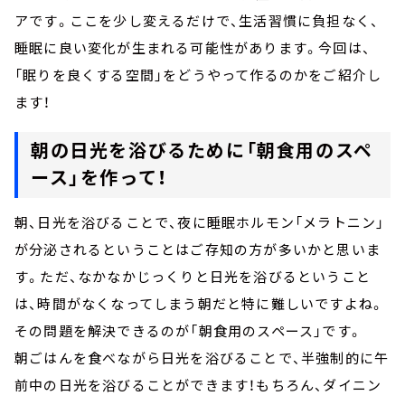
アです。ここを少し変えるだけで、生活習慣に負担なく、
睡眠に良い変化が生まれる可能性があります。今回は、
「眠りを良くする空間」をどうやって作るのかをご紹介し
ます！
朝の日光を浴びるために「朝食用のスペ
ース」を作って！
朝、日光を浴びることで、夜に睡眠ホルモン「メラトニン」
が分泌されるということはご存知の方が多いかと思いま
す。ただ、なかなかじっくりと日光を浴びるということ
は、時間がなくなってしまう朝だと特に難しいですよね。
その問題を解決できるのが「朝食用のスペース」です。
朝ごはんを食べながら日光を浴びることで、半強制的に午
前中の日光を浴びることができます！もちろん、ダイニン