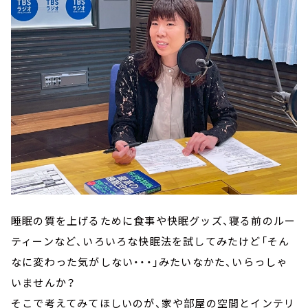
睡眠の質を上げるために食事や快眠グッズ、寝る前のルー
ティーンなど、いろいろな快眠法を試してみたけど「そん
なに変わった気がしない・・・」みたいなかた、いらっしゃ
いませんか？
そこで考えてみてほしいのが、家や部屋の空間とインテリ